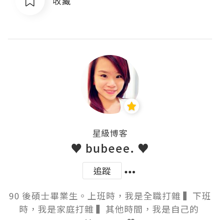
收藏
星級博客
♥ bubeee. ♥
追蹤
90 後碩士畢業生。上班時，我是全職打雜 ▍下班
時，我是家庭打雜 ▍其他時間，我是自己的 