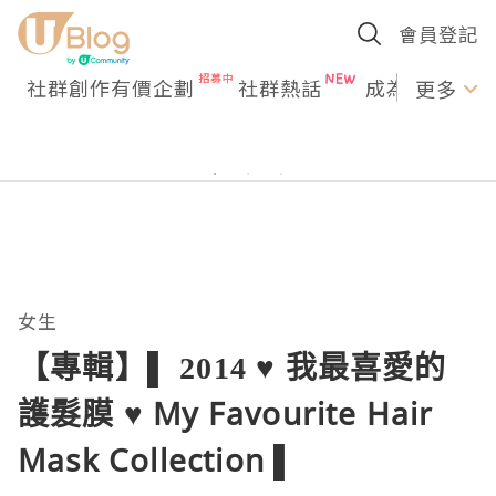
會員登記
社群創作有價企劃
社群熱話
成為U Creato
更多
女生
【專輯】▌ 2014 ♥ 我最喜愛的
護髮膜 ♥ My Favourite Hair
Mask Collection ▌