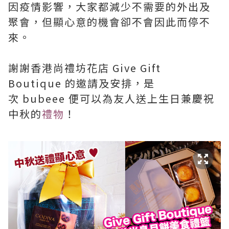
因疫情影響，大家都減少不需要的外出及
聚會，但顯心意的機會卻不會因此而停不
來。
謝謝香港尚禮坊花店 Give Gift
Boutique 的邀請及安排，是
次 bubeee 便可以為友人送上生日兼慶祝
中秋的
禮物
！