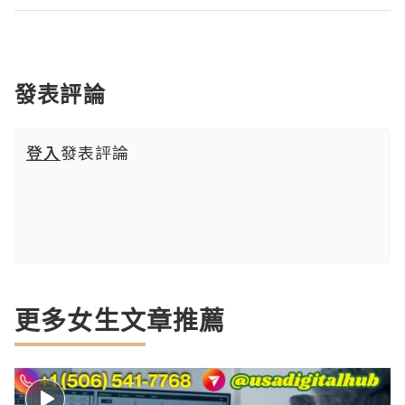
發表評論
登入
發表評論
更多女生文章推薦