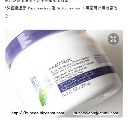
提升髮絲潤澤度，達至極緻水潤效果。
*
這個產品是
Paraben-free
及
Silicone-free
，用家可以用得更放
心。