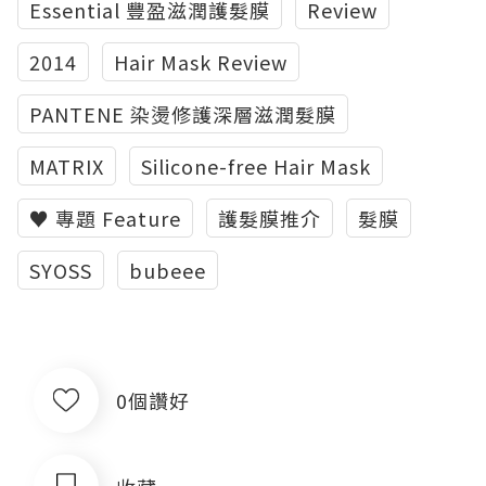
Essential 豐盈滋潤護髮膜
Review
2014
Hair Mask Review
PANTENE 染燙修護深層滋潤髮膜
MATRIX
Silicone-free Hair Mask
♥ 專題 Feature
護髮膜推介
髮膜
SYOSS
bubeee
0個讚好