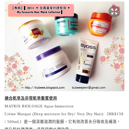
適合乾旱及非常乾旱髮質使用
MATRIX BIOLOAGE Aqua-Immersion
Crème Masque (Deep moisture for Dry/ Very Dry Hair)
（
HK$158
/ 500mL
）是一個深層滋潤的髮膜，它有效改善水分吸收及補濕，