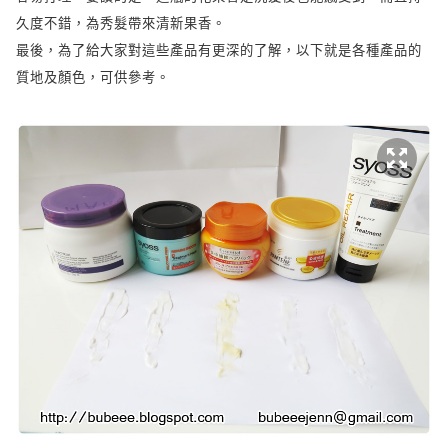
久度不錯，為秀髮帶來清新果香。
最後，為了給大家對這些產品有更深的了解，以下就是各種產品的
質地及顏色，可供參考。