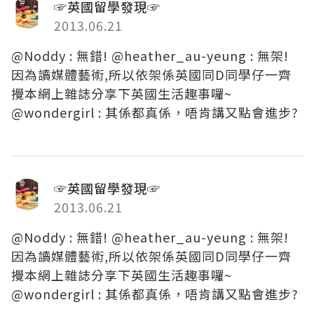
☞英國留學發現☞
2013.06.21
@Noddy : 無錯! @heather_au-yeung : 無架!
因為讀媒體藝術,所以依架係英國同D同學仔一齊
攪本網上雜誌分享下英國生活趣事囉~
@wondergirl : 其係都真係，唔肯講又點會進步?
☞英國留學發現☞
2013.06.21
@Noddy : 無錯! @heather_au-yeung : 無架!
因為讀媒體藝術,所以依架係英國同D同學仔一齊
攪本網上雜誌分享下英國生活趣事囉~
@wondergirl : 其係都真係，唔肯講又點會進步?