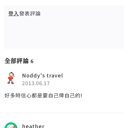
登入
發表評論
全部評論 6
Noddy's travel
2013.06.17
好多時信心都是要自己俾自己的!
heather