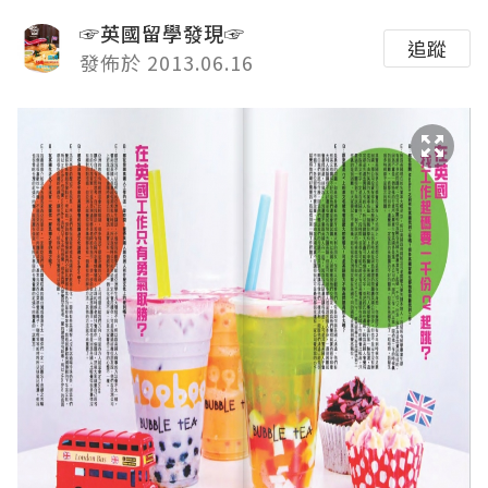
☞英國留學發現☞
追蹤
發佈於 2013.06.16