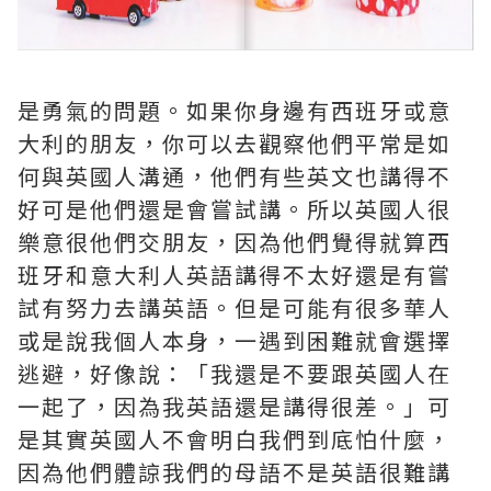
是勇氣的問題。如果你身邊有西班牙或意
大利的朋友，你可以去觀察他們平常是如
何與英國人溝通，他們有些英文也講得不
好可是他們還是會嘗試講。所以英國人很
樂意很他們交朋友，因為他們覺得就算西
班牙和意大利人英語講得不太好還是有嘗
試有努力去講英語。但是可能有很多華人
或是說我個人本身，一遇到困難就會選擇
逃避，好像說：「我還是不要跟英國人在
一起了，因為我英語還是講得很差。」可
是其實英國人不會明白我們到底怕什麼，
因為他們體諒我們的母語不是英語很難講