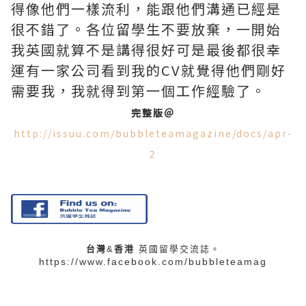
得像他們一樣流利，能跟他們溝通已經是
很不錯了。各位留學生不要放棄，一開始
我英國就算不是講得很好可是最後都很幸
運有一家公司看到我的CV就覺得他們剛好
需要我，我就得到第一個工作經驗了。
完整版＠
http://issuu.com/bubbleteamagazine/docs/apr-
2
台灣
&
香港
英國留學
交流誌。
https://www.facebook.com/bubbleteamag