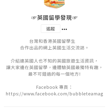
☞英國留學發現☞
追蹤
台灣和香港英國留學生　

合作出品的網上英國生活交流誌。

介紹連英國人也不知的英國旅遊生活資訊，

讓大家邊在英國留學，邊體驗英國最獨特有趣，

最不可錯過的每一個地方!

Facebook 專頁：
https://www.facebook.com/bubbleteamag