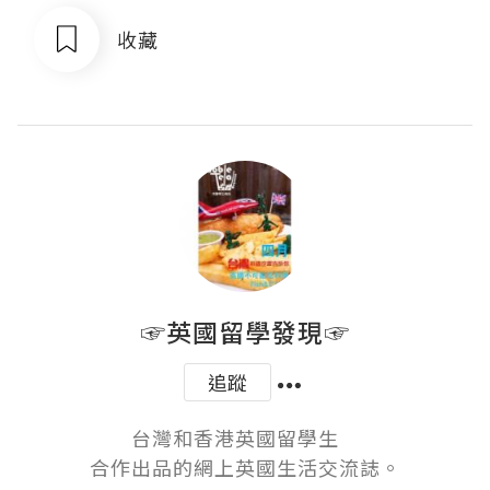
收藏
☞英國留學發現☞
追蹤
台灣和香港英國留學生　

合作出品的網上英國生活交流誌。
