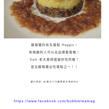
蘇格蘭的有名餐點 Haggis。
有興趣的人可以去品嚐看看喔！
Sam 老大覺得還蠻好吃的喔！
是去蘇格蘭必吃餐點之一！！
圖片來自:
台灣IELTS雅思官方考試中心
https://www.facebook.com/bubbleteamag