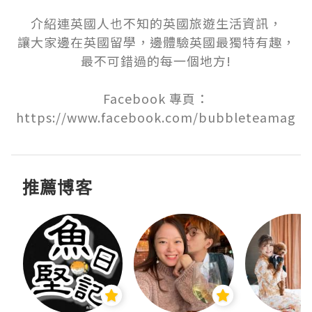
介紹連英國人也不知的英國旅遊生活資訊，

讓大家邊在英國留學，邊體驗英國最獨特有趣，

最不可錯過的每一個地方!

Facebook 專頁：
https://www.facebook.com/bubbleteamag
推薦博客