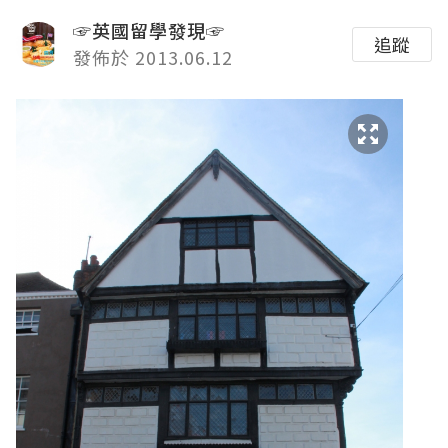
☞英國留學發現☞
追蹤
發佈於 2013.06.12