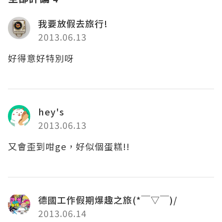
我要放假去旅行!
2013.06.13
好得意好特別呀
hey's
2013.06.13
又會歪到咁ge，好似個蛋糕!!
德國工作假期爆趣之旅(*￣▽￣)/
2013.06.14