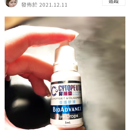
追蹤
發佈於 2021.12.11