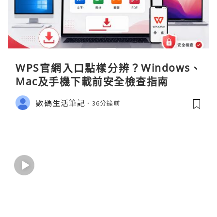
WPS官網入口點樣分辨？Windows、
Mac及手機下載前安全檢查指南
數碼生活筆記
36分鐘前