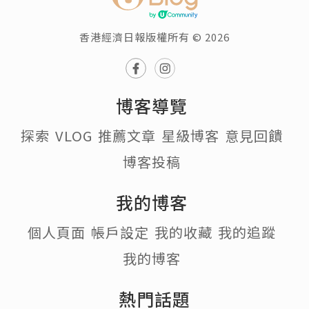
香港經濟日報版權所有 © 2026
博客導覽
探索
VLOG
推薦文章
星級博客
意見回饋
博客投稿
我的博客
個人頁面
帳戶設定
我的收藏
我的追蹤
我的博客
熱門話題