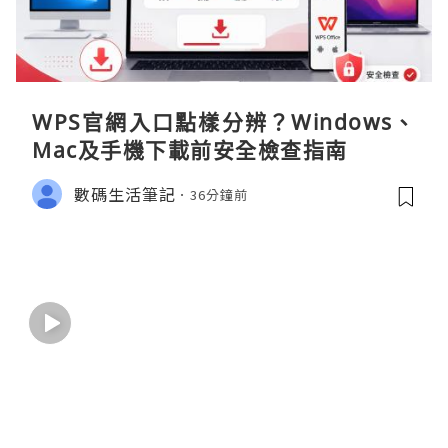
WPS官網入口點樣分辨？Windows、
Mac及手機下載前安全檢查指南
數碼生活筆記
36分鐘前