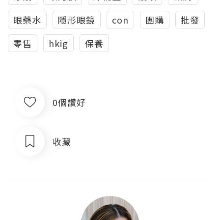
眼藥水
隱形眼鏡
con
團購
批發
零售
hkig
保養
0個讚好
收藏