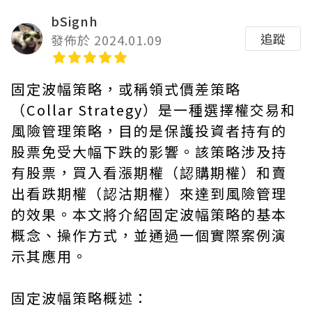
bSignh
追蹤
發佈於 2024.01.09
固定波幅策略，或稱領式價差策略
（Collar Strategy）是一種選擇權交易和
風險管理策略，目的是保護投資者持有的
股票免受大幅下跌的影響。該策略涉及持
有股票，買入看漲期權（認購期權）和賣
出看跌期權（認沽期權）來達到風險管理
的效果。本文將介紹固定波幅策略的基本
概念、操作方式，並通過一個實際案例演
示其應用。
固定波幅策略概述：