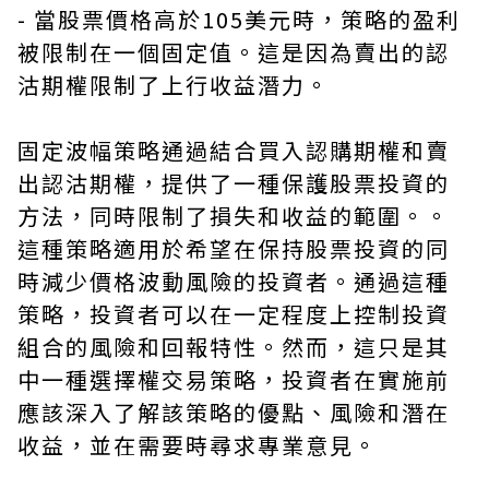
- 當股票價格高於105美元時，策略的盈利
被限制在一個固定值。這是因為賣出的認
沽期權限制了上行收益潛力。
固定波幅策略通過結合買入認購期權和賣
出認沽期權，提供了一種保護股票投資的
方法，同時限制了損失和收益的範圍。。
這種策略適用於希望在保持股票投資的同
時減少價格波動風險的投資者。通過這種
策略，投資者可以在一定程度上控制投資
組合的風險和回報特性。然而，這只是其
中一種選擇權交易策略，投資者在實施前
應該深入了解該策略的優點、風險和潛在
收益，並在需要時尋求專業意見。