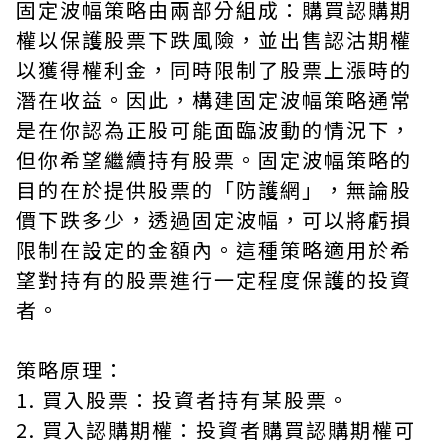
固定波幅策略由兩部分組成：購買認購期
權以保護股票下跌風險，並出售認沽期權
以獲得權利金，同時限制了股票上漲時的
潛在收益。因此，構建固定波幅策略通常
是在你認為正股可能面臨波動的情況下，
但你希望繼續持有股票。固定波幅策略的
目的在於提供股票的「防護網」，無論股
價下跌多少，透過固定波幅，可以將虧損
限制在設定的金額內。這種策略適用於希
望對持有的股票進行一定程度保護的投資
者。
策略原理：
1. 買入股票：投資者持有某股票。
2. 買入認購期權：投資者購買認購期權可