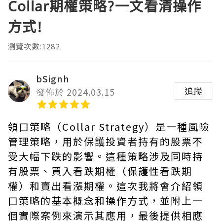
Collar期權策略?一文看清操作
方式!
瀏覽次數:1282
bSignh
追蹤
發佈於 2024.03.15
領口策略（Collar Strategy）是一種風險
管理策略，用於保護投資者持有的股票不
受大幅下跌的影響。這種策略涉及同時持
有股票、買入看跌期權（保護性看跌期
權）和賣出看漲期權。這次我將會介紹領
口策略的基本概念和操作方式，並附上一
個實際案例來演示其應用，最後提供相應