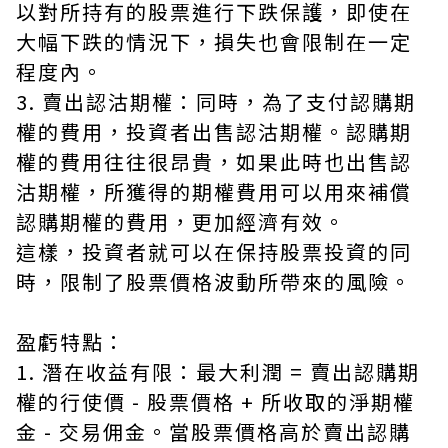
以對所持有的股票進行下跌保護，即使在
大幅下跌的情況下，損失也會限制在一定
程度內。
3. 賣出認沽期權：同時，為了支付認購期
權的費用，投資者出售認沽期權。認購期
權的費用往往很昂貴，如果此時也出售認
沽期權，所獲得的期權費用可以用來補償
認購期權的費用，更加經濟有效。
這樣，投資者就可以在保持股票投資的同
時，限制了股票價格波動所帶來的風險。
盈虧特點：
1. 潛在收益有限：最大利潤 = 賣出認購期
權的行使價 - 股票價格 + 所收取的淨期權
金 - 交易佣金。當股票價格高於賣出認購