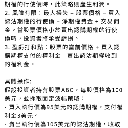
期權的行使價時，此策略則產生利潤。
2. 風險有限：最大損失 = 股票價格 – 買入
認沽期權的行使價 – 淨期權費金 + 交易佣
金。當股票價格小於賣出認購期權的行使
價時，投資者將承受虧損。
3. 盈虧打和點：股票的當前價格 + 買入認
購期權支付的權利金 - 賣出認沽期權收到
的權利金。
具體操作:
假設投資者持有股票ABC，每股價格為100
美元，並採取固定波幅策略：
- 買入執行價為95美元的認購期權，支付權
利金3美元。
- 賣出執行價為105美元的認沽期權，收取