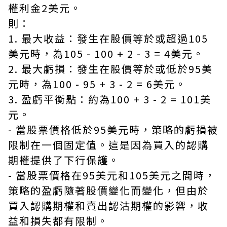
權利金2美元。
則：
1. 最大收益：發生在股價等於或超過105
美元時，為105 - 100 + 2 - 3 = 4美元。
2. 最大虧損：發生在股價等於或低於95美
元時，為100 - 95 + 3 - 2 = 6美元。
3. 盈虧平衡點：約為100 + 3 - 2 = 101美
元。
- 當股票價格低於95美元時，策略的虧損被
限制在一個固定值。這是因為買入的認購
期權提供了下行保護。
- 當股票價格在95美元和105美元之間時，
策略的盈虧隨著股價變化而變化，但由於
買入認購期權和賣出認沽期權的影響，收
益和損失都有限制。