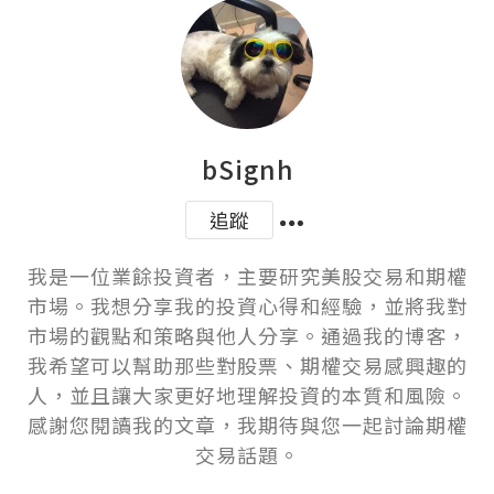
bSignh
追蹤
我是一位業餘投資者，主要研究美股交易和期權
市場。我想分享我的投資心得和經驗，並將我對
市場的觀點和策略與他人分享。通過我的博客，
我希望可以幫助那些對股票、期權交易感興趣的
人，並且讓大家更好地理解投資的本質和風險。
感謝您閱讀我的文章，我期待與您一起討論期權
交易話題。