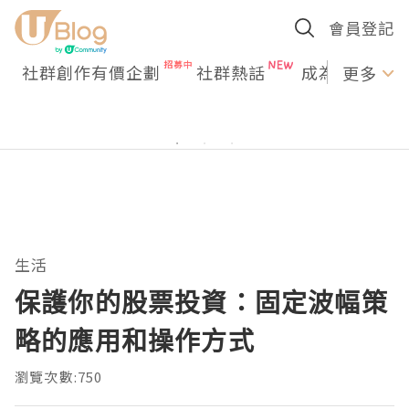
會員登記
社群創作有價企劃
社群熱話
成為U Creato
更多
生活
保護你的股票投資：固定波幅策
略的應用和操作方式
瀏覽次數:750