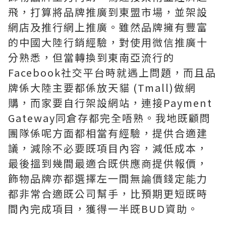
飛，打算將品牌推廣到東盟市場，並架設
網店及推行網上推廣。雖然品牌擁有豐富
的中國大陸行銷經驗，對使用微信推廣十
分熟悉，但當轉換到東南亞流行的
Facebook社交平台時就遇上問題，而且品
牌係大陸主要都係放天貓 (Tmall)做網
購，而家要自行架設網站，連接Payment
Gateway同倉存都完全唔熟。我地既顧問
團隊係呢方面都相當有經驗，提供合適建
議，減除不必要既項目內容，減低成本，
最後搵到幾間最適合既供應商提供報價，
飾物品牌亦都選擇左一間無論價錢定能力
都非常合適既公司幫手，比預期更短既時
間內完成項目，獲得一半既BUD資助。