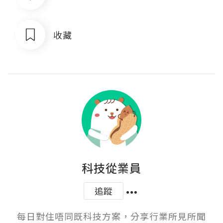
收藏
科技從業員
追蹤
每日對住唔同既科技方案，分享行業所見所聞