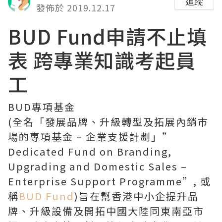
追蹤
發佈於 2019.12.17
BUD Fund申請不止填
表 跨專業知識考起員
工
BUD專項基金
(全名「發展品牌、升級轉型及拓展內銷市
場的專項基金 – 企業支援計劃」”
Dedicated Fund on Branding,
Upgrading and Domestic Sales –
Enterprise Support Programme”, 或
稱
BUD Fund
)旨在幫香港中小企提升品
牌、升級設備及開拓中國大陸同東南亞市