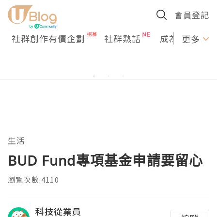
會員登記
社群創作有價企劃
社群熱話
成為U Creato
更多
生活
BUD Fund專項基金申請要留心
瀏覽次數:4110
科技從業員