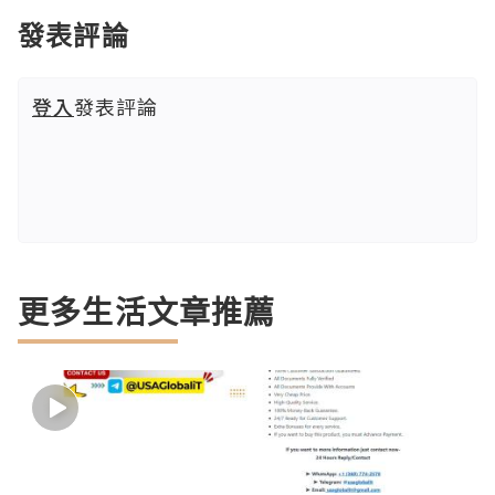
發表評論
登入
發表評論
更多生活文章推薦