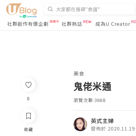
社群創作有價企劃
社群熱話
成為U Creator
美食
鬼佬米通
0
瀏覽次數:3668
英式主婦
發佈於 2020.11.19
收藏