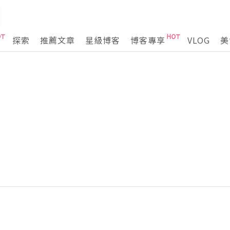
探索
推薦文章
星級博客
博客專享
VLOG
美