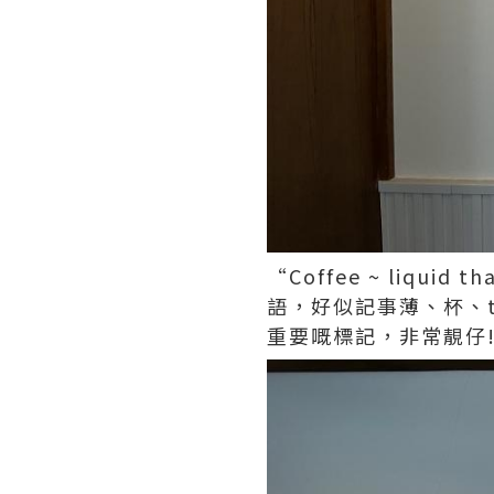
“Coffee ~ liquid
語，好似記事薄、杯、t-
重要嘅標記，非常靚仔‼