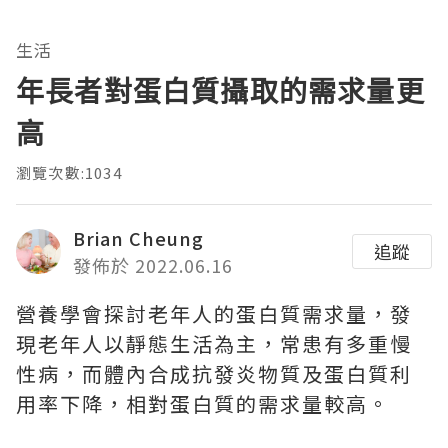
生活
年長者對蛋白質攝取的需求量更
高
瀏覽次數:1034
Brian Cheung
追蹤
發佈於 2022.06.16
營養學會探討老年人的蛋白質需求量，發
現老年人以靜態生活為主，常患有多重慢
性病，而體內合成抗發炎物質及蛋白質利
用率下降，相對蛋白質的需求量較高。