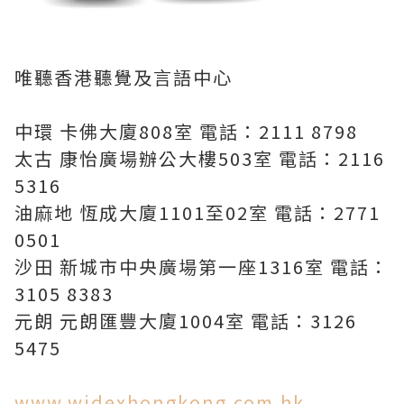
唯聽香港聽覺及言語中心
中環 卡佛大廈808室 電話：2111 8798
太古 康怡廣場辦公大樓503室 電話：2116
5316
油麻地 恆成大廈1101至02室 電話：2771
0501
沙田 新城市中央廣場第一座1316室 電話：
3105 8383
元朗 元朗匯豐大廈1004室 電話：3126
5475
www.widexhongkong.com.hk