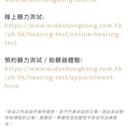
線上聽力測試:
https://www.widexhongkong.com.hk
/zh-hk/hearing-test/online-hearing-
test
預約聽力測試 / 助聽器體驗:
https://www.widexhongkong.com.hk
/zh-hk/hearing-test/appointment-
form
*本站之內容由作者所提供，並不代表本站的立場。因此本站對
所有博客的立場、真實性、準確性及完整性不負任何法律責
任。