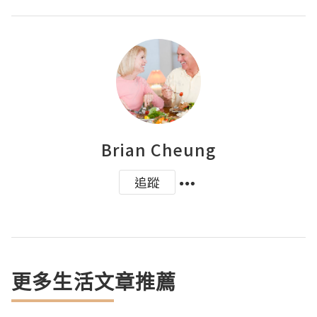
Brian Cheung
追蹤
更多生活文章推薦