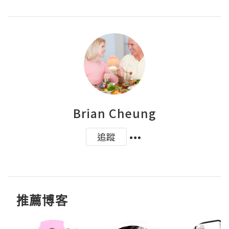
Brian Cheung
追蹤
推薦博客