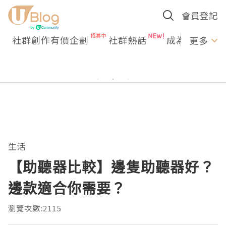
會員登記
社群創作有價企劃
社群熱話
成為U Creato
更多
生活
【助聽器比較】邊隻助聽器好？
邊款適合你需要？
瀏覽次數:2115