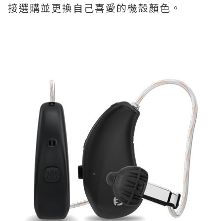
接選購並更換自己喜愛的機殼顏色。