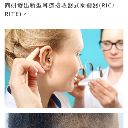
商研發出新型耳道接收器式助聽器(RIC/
RITE)。