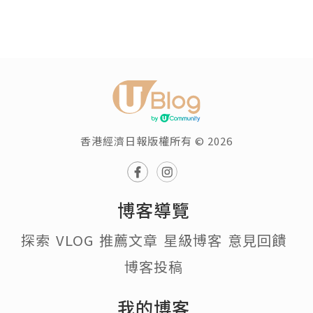
香港經濟日報版權所有 © 2026
博客導覽
探索
VLOG
推薦文章
星級博客
意見回饋
博客投稿
我的博客