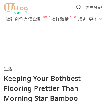
會員登記
社群創作有價企劃
社群熱話
成為U Creato
更多
生活
Keeping Your Bothbest
Flooring Prettier Than
Morning Star Bamboo