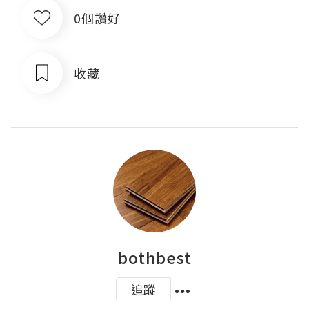
0個讚好
收藏
bothbest
追蹤