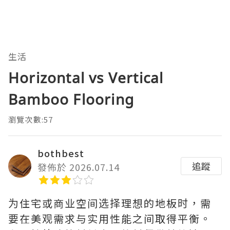
生活
Horizontal vs Vertical
Bamboo Flooring
瀏覽次數:57
bothbest
追蹤
發佈於 2026.07.14
为住宅或商业空间选择理想的地板时，需
要在美观需求与实用性能之间取得平衡。