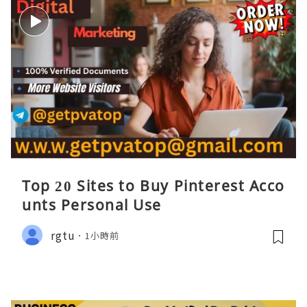
Top 20 Sites to Buy Pinterest Acco
unts Personal Use
rgtu
1小時前