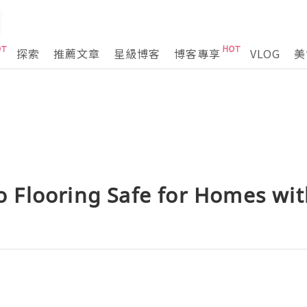
探索
推薦文章
星級博客
博客專享
VLOG
美
Flooring Safe for Homes wit