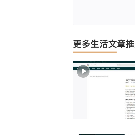
更多生活文章推