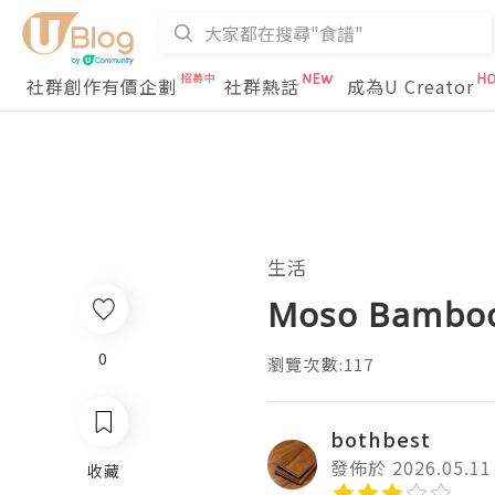
社群創作有價企劃
社群熱話
成為U Creator
生活
Moso Bamboo 
0
瀏覽次數:117
bothbest
發佈於 2026.05.11
收藏