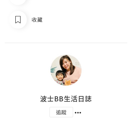
收藏
波士BB生活日誌
追蹤