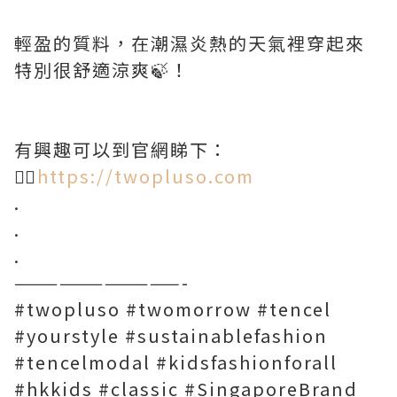
輕盈的質料，在潮濕炎熱的天氣裡穿起來
特別很舒適涼爽🍃！
有興趣可以到官網睇下：
👉🏻
https://twopluso.com
.
.
.
———————————-
#twopluso #twomorrow #tencel
#yourstyle #sustainablefashion
#tencelmodal #kidsfashionforall
#hkkids #classic #SingaporeBrand