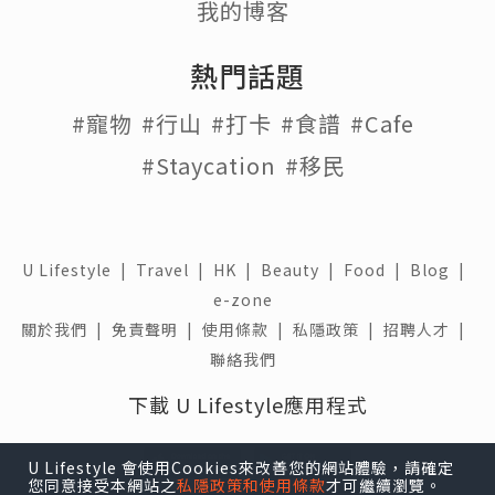
我的博客
熱門話題
#寵物
#行山
#打卡
#食譜
#Cafe
#Staycation
#移民
U Lifestyle
|
Travel
|
HK
|
Beauty
|
Food
|
Blog
|
e-zone
關於我們 |
免責聲明 |
使用條款 |
私隱政策 |
招聘人才 |
聯絡我們
下載 U Lifestyle應用程式
U Lifestyle 會使用Cookies來改善您的網站體驗，請確定
您同意接受本網站之
私隱政策和使用條款
才可繼續瀏覽。