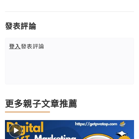
發表評論
登入
發表評論
更多親子文章推薦