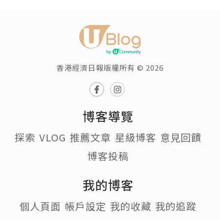
香港經濟日報版權所有 © 2026
博客導覽
探索
VLOG
推薦文章
星級博客
意見回饋
博客投稿
我的博客
個人頁面
帳戶設定
我的收藏
我的追蹤