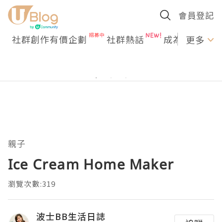
會員登記
社群創作有價企劃
社群熱話
成為U Creato
更多
親子
Ice Cream Home Maker
瀏覽次數:319
波士BB生活日誌