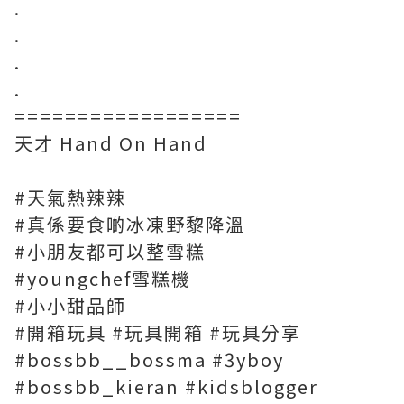
.
.
.
.
==================
天才 Hand On Hand
#天氣熱辣辣
#真係要食啲冰凍野黎降溫
#小朋友都可以整雪糕
#youngchef雪糕機
#小小甜品師
#開箱玩具 #玩具開箱 #玩具分享
#bossbb__bossma #3yboy
#bossbb_kieran #kidsblogger