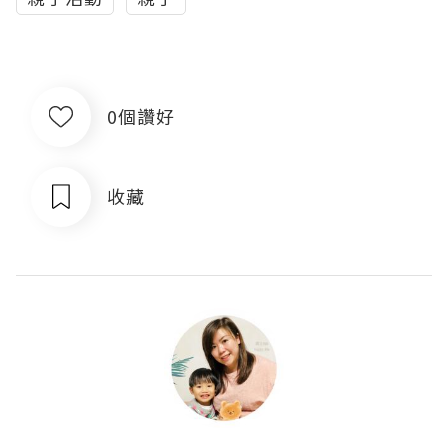
0個讚好
收藏