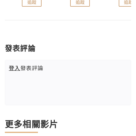
追蹤
追蹤
追蹤
發表評論
登入
發表評論
更多相關影片