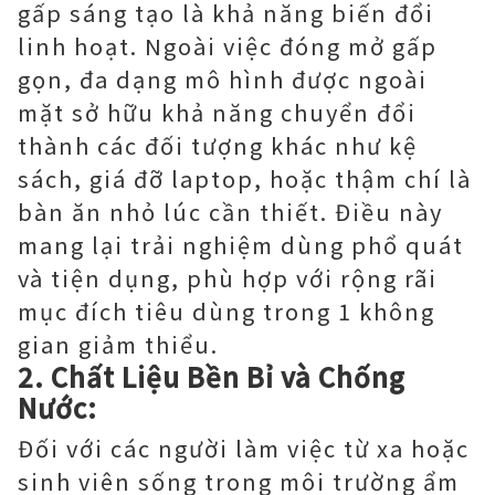
gấp sáng tạo là khả năng biến đổi
linh hoạt. Ngoài việc đóng mở gấp
gọn, đa dạng mô hình được ngoài
mặt sở hữu khả năng chuyển đổi
thành các đối tượng khác như kệ
sách, giá đỡ laptop, hoặc thậm chí là
bàn ăn nhỏ lúc cần thiết. Điều này
mang lại trải nghiệm dùng phổ quát
và tiện dụng, phù hợp với rộng rãi
mục đích tiêu dùng trong 1 không
gian giảm thiểu.
2. Chất Liệu Bền Bỉ và Chống
Nước:
Đối với các người làm việc từ xa hoặc
sinh viên sống trong môi trường ẩm