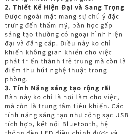
2. Thiết Kế Hiện Đại và Sang Trọng
Được ngoài mặt mang sự chú ý đặc
trưng đến thẩm mỹ, bàn học gấp
sáng tạo thường có ngoại hình hiện
đại và đẳng cấp. Điều này ko chỉ
khiến không gian khiến cho việc
phát triển thành trẻ trung mà còn là
điểm thu hút nghệ thuật trong
phòng.
3. Tính Năng sáng tạo rộng rãi
Bàn này ko chỉ là nơi làm cho việc,
mà còn là trung tâm tiêu khiển. Các
tính năng sáng tạo như cổng sạc USB
tích hợp, kết nối Bluetooth, hệ
thống đèn LED điều chỉnh được và