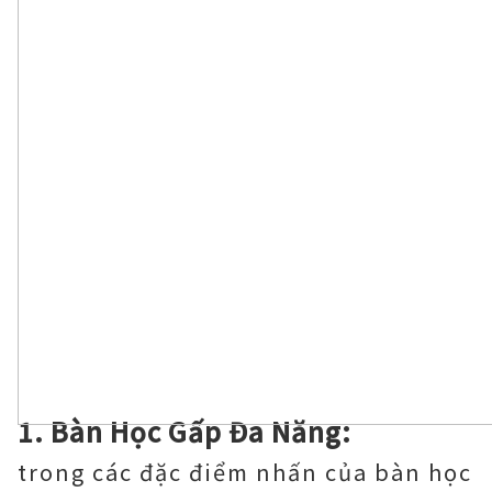
1. Bàn Học Gấp Đa Năng:
trong các đặc điểm nhấn của bàn học