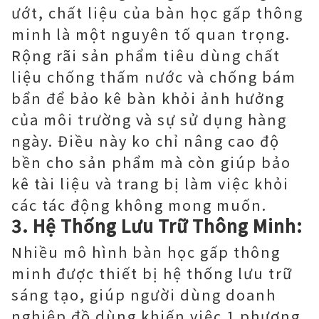
ướt, chất liệu của bàn học gấp thông
minh là một nguyên tố quan trọng.
Rộng rãi sản phẩm tiêu dùng chất
liệu chống thấm nước và chống bám
bẩn để bảo kê bàn khỏi ảnh hưởng
của môi trường và sự sử dụng hàng
ngày. Điều này ko chỉ nâng cao độ
bền cho sản phẩm mà còn giúp bảo
kê tài liệu và trang bị làm việc khỏi
các tác động không mong muốn.
3. Hệ Thống Lưu Trữ Thông Minh:
Nhiều mô hình bàn học gấp thông
minh được thiết bị hệ thống lưu trữ
sáng tạo, giúp người dùng doanh
nghiệp đồ dùng khiến việc 1 phương