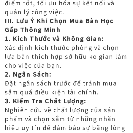
điểm tốt, tối ưu hóa sự kết nối và
quản lý công việc.
III. Lưu Ý Khi Chọn Mua Bàn Học
Gấp Thông Minh
1. Kích Thước và Không Gian:
Xác định kích thước phòng và chọn
lựa bàn thích hợp sở hữu ko gian làm
cho việc của bạn.
2. Ngân Sách:
Đặt ngân sách trước để tránh mua
sắm quá điều kiện tài chính.
3. Kiểm Tra Chất Lượng:
Nghiên cứu về chất lượng của sản
phẩm và chọn sắm từ những nhãn
hiệu uy tín để đảm bảo sự bằng lòng