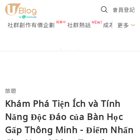
會員登記
社群創作有價企劃
社群熱話
成為U Creato
更多
旅遊
Khám Phá Tiện Ích và Tính
Năng Độc Đáo của Bàn Học
Gấp Thông Minh - Điểm Nhấn