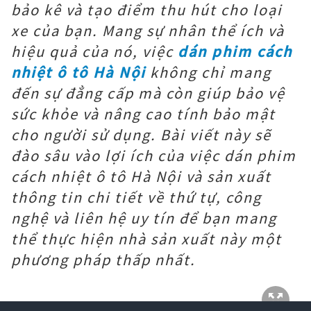
bảo kê và tạo điểm thu hút cho loại
xe của bạn. Mang sự nhân thể ích và
hiệu quả của nó, việc
dán phim cách
nhiệt ô tô Hà Nội
không chỉ mang
đến sự đẳng cấp mà còn giúp bảo vệ
sức khỏe và nâng cao tính bảo mật
cho người sử dụng. Bài viết này sẽ
đào sâu vào lợi ích của việc dán phim
cách nhiệt ô tô Hà Nội và sản xuất
thông tin chi tiết về thứ tự, công
nghệ và liên hệ uy tín để bạn mang
thể thực hiện nhà sản xuất này một
phương pháp thấp nhất.