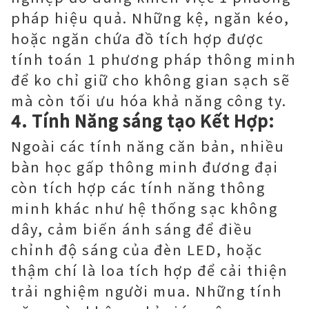
pháp hiệu quả. Những kệ, ngăn kéo,
hoặc ngăn chứa đồ tích hợp được
tính toán 1 phương pháp thông minh
để ko chỉ giữ cho không gian sạch sẽ
mà còn tối ưu hóa khả năng công ty.
4. Tính Năng sáng tạo Kết Hợp:
Ngoài các tính năng căn bản, nhiều
bàn học gấp thông minh đương đại
còn tích hợp các tính năng thông
minh khác như hệ thống sạc không
dây, cảm biến ánh sáng để điều
chỉnh độ sáng của đèn LED, hoặc
thậm chí là loa tích hợp để cải thiện
trải nghiệm người mua. Những tính