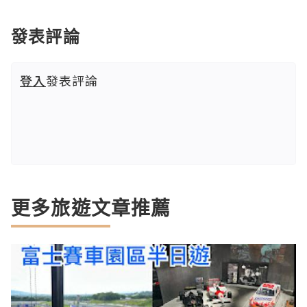
發表評論
登入
發表評論
更多旅遊文章推薦