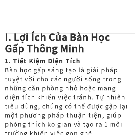
I. Lợi Ích Của Bàn Học
Gấp Thông Minh
1. Tiết Kiệm Diện Tích
Bàn học gấp sáng tạo là giải pháp
tuyệt vời cho các người sống trong
những căn phòng nhỏ hoặc mang
diện tích khiến việc tránh. Tự nhiên
tiêu dùng, chúng có thể được gập lại
một phương pháp thuận tiện, giúp
phóng thích ko gian và tạo ra 1 môi
trường khiến việc gọn ghẽ.