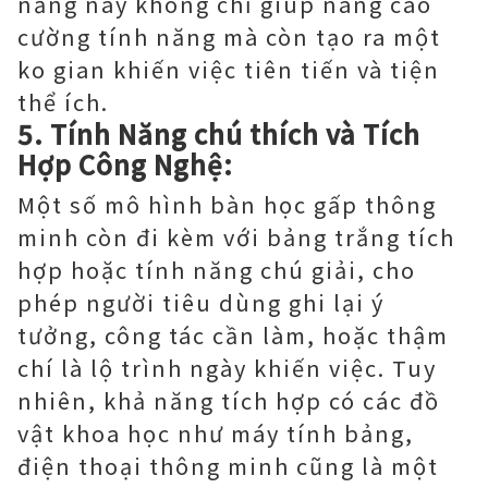
năng này không chỉ giúp nâng cao
cường tính năng mà còn tạo ra một
ko gian khiến việc tiên tiến và tiện
thể ích.
5. Tính Năng chú thích và Tích
Hợp Công Nghệ:
Một số mô hình bàn học gấp thông
minh còn đi kèm với bảng trắng tích
hợp hoặc tính năng chú giải, cho
phép người tiêu dùng ghi lại ý
tưởng, công tác cần làm, hoặc thậm
chí là lộ trình ngày khiến việc. Tuy
nhiên, khả năng tích hợp có các đồ
vật khoa học như máy tính bảng,
điện thoại thông minh cũng là một