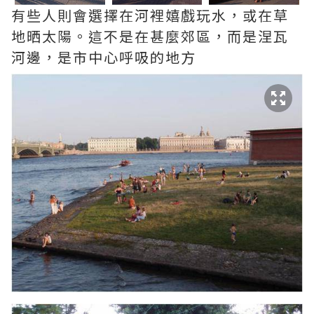
有些人則會選擇在河裡嬉戲玩水，或在草
地晒太陽。這不是在甚麼郊區，而是涅瓦
河邊，是市中心呼吸的地方