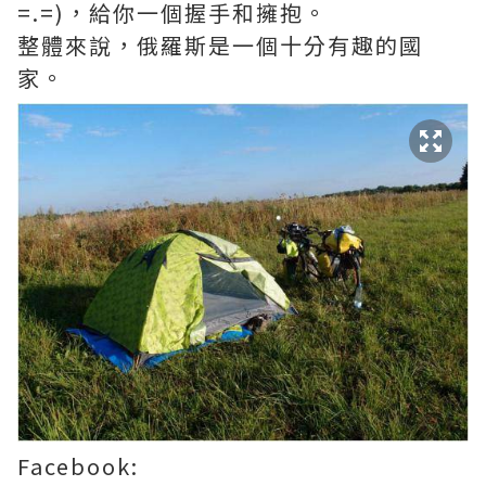
=.=)，給你一個握手和擁抱。
整體來說，俄羅斯是一個十分有趣的國
家。
Facebook: