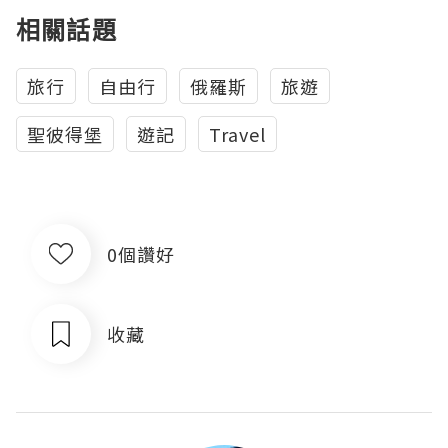
相關話題
旅行
自由行
俄羅斯
旅遊
聖彼得堡
遊記
Travel
0個讚好
收藏