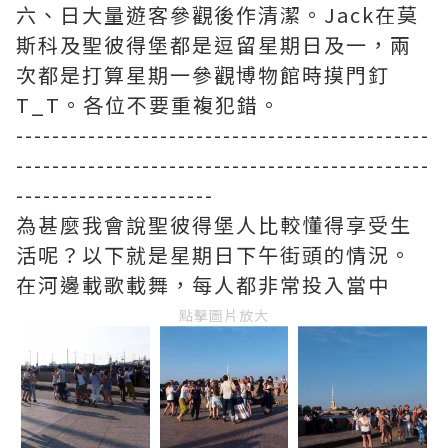
六、日大量遊客參觀後作清潔。Jack在莫
斯科及聖彼得堡都是逗留星期日及一，兩
次都是打算星期一參觀博物館時摸門釘
T_T。各位不要重複犯錯。
----------------------------------------------
----------------------------------------------
----------------------
為甚麼我會說聖彼得堡人比較懂得享受生
活呢？以下就是星期日下午街頭的情況。
在河邊載歌載舞，每人都非常投入當中
點擊圖片放大