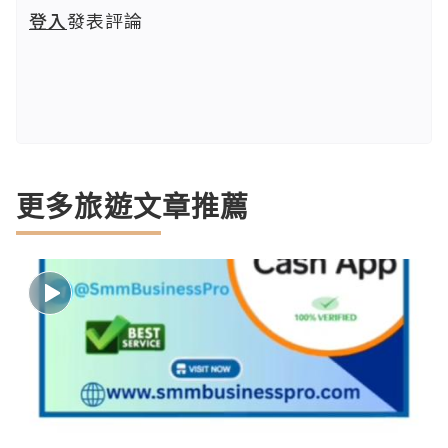
登入
發表評論
更多旅遊文章推薦