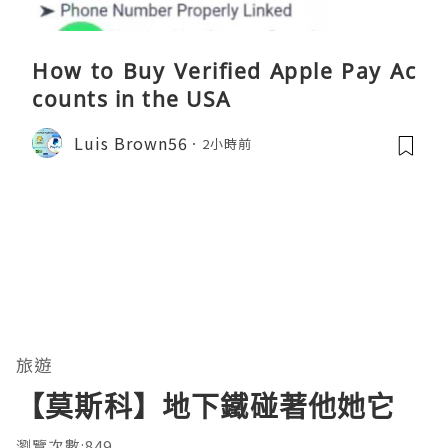
How to Buy Verified Apple Pay Ac
counts in the USA
Luis Brown56
2小時前
旅遊
【莫斯科】地下鐵碰著他她它
瀏覽次數:849