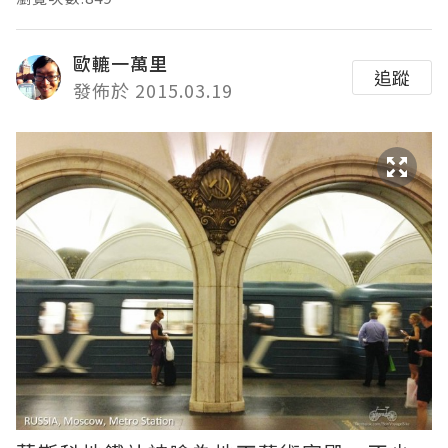
歐轆一萬里
追蹤
發佈於 2015.03.19