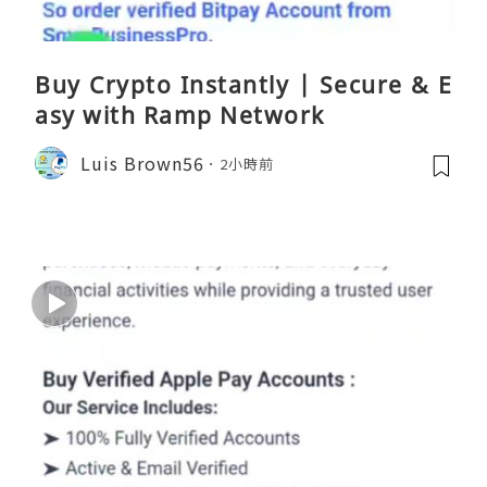
Buy Crypto Instantly | Secure & E
asy with Ramp Network
Luis Brown56
2小時前