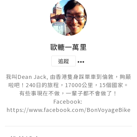
歐轆一萬里
追蹤
我叫Dean Jack, 由香港隻身踩單車到倫敦，夠顛
啦吧！240日的旅程，17000公里，15個國家。

有些事現在不做，一輩子都不會做了！

Facebook: 
https://www.facebook.com/BonVoyageBike