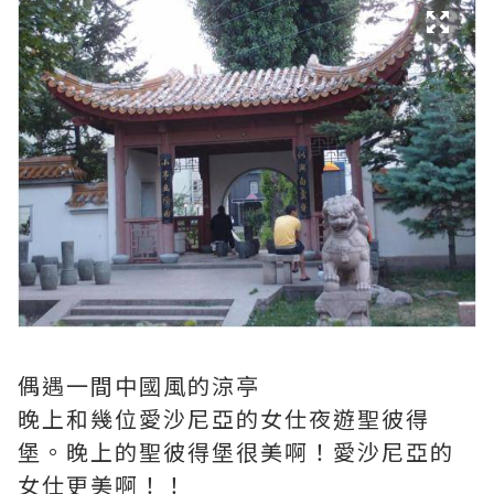
偶遇一間中國風的涼亭
晚上和幾位愛沙尼亞的女仕夜遊聖彼得
堡。晚上的聖彼得堡很美啊！愛沙尼亞的
女仕更美啊！！