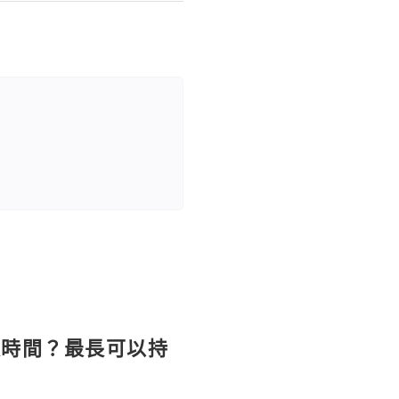
長時間？最長可以持