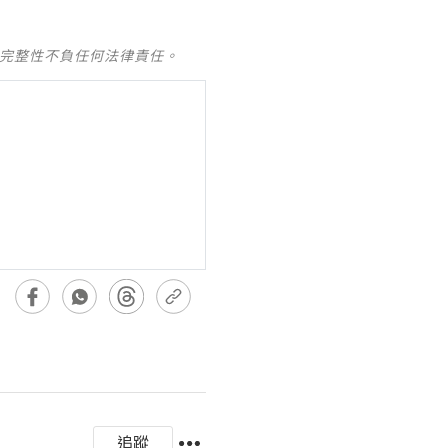
及完整性不負任何法律責任。
追蹤