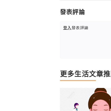
發表評論
登入
發表評論
更多生活文章推