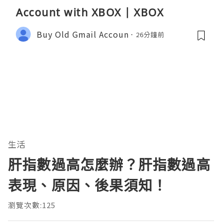
Account with XBOX | XBOX
Buy Old Gmail Accoun
26分鐘前
生活
肝指數過高怎麼辦？肝指數過高
表現、原因、後果須知！
瀏覽次數:125