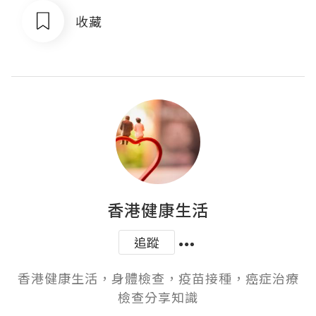
收藏
香港健康生活
追蹤
香港健康生活，身體檢查，疫苗接種，癌症治療
檢查分享知識