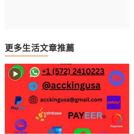
更多生活文章推薦