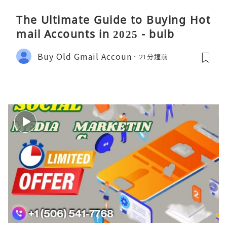
The Ultimate Guide to Buying Hot
mail Accounts in 2025 - bulb
Buy Old Gmail Accoun
21分鐘前