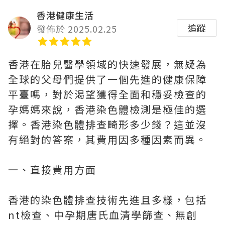
香港健康生活
追蹤
發佈於 2025.02.25
香港在胎兒醫學領域的快速發展，無疑為
全球的父母們提供了一個先進的健康保障
平臺嗎，對於渴望獲得全面和穩妥檢查的
孕媽媽來說，香港染色體檢測是極佳的選
擇。香港染色體排查畸形多少錢？這並沒
有絕對的答案，其費用因多種因素而異。
一、直接費用方面
香港的染色體排查技術先進且多樣，包括
nt檢查、中孕期唐氏血清學篩查、無創