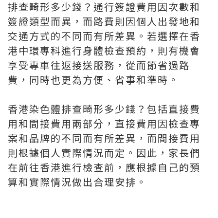
排查畸形多少錢？通行簽證費用因次數和
簽證類型而異，而路費則因個人出發地和
交通方式的不同而有所差異。若選擇在香
港中環專科進行身體檢查預約，則有機會
享受專車往返接送服務，從而節省過路
費，同時也更為方便、省事和準時。
香港染色體排查畸形多少錢？包括直接費
用和間接費用兩部分，直接費用因檢查專
案和品牌的不同而有所差異，而間接費用
則根據個人實際情況而定。因此，家長們
在前往香港進行檢查前，應根據自己的預
算和實際情況做出合理安排。