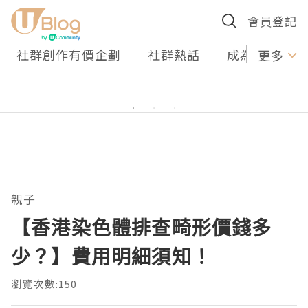
會員登記
社群創作有價企劃
社群熱話
成為U Creato
更多
親子
【香港染色體排查畸形價錢多
少？】費用明細須知！
瀏覽次數:150