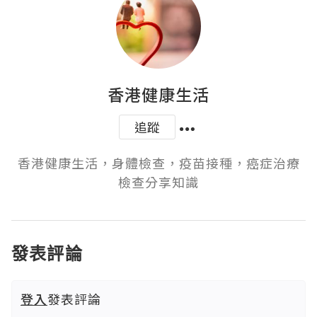
香港健康生活
追蹤
香港健康生活，身體檢查，疫苗接種，癌症治療
檢查分享知識
發表評論
登入
發表評論