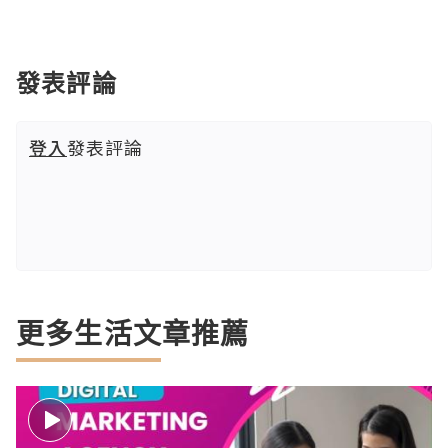
發表評論
登入
發表評論
更多生活文章推薦