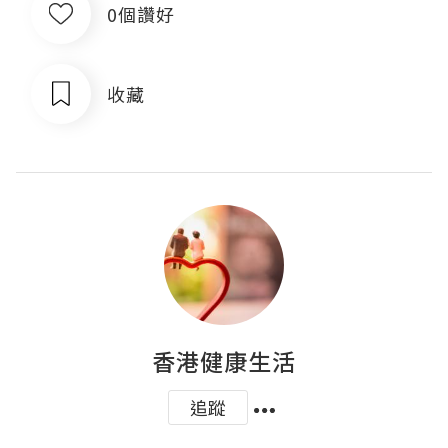
0個讚好
收藏
香港健康生活
追蹤