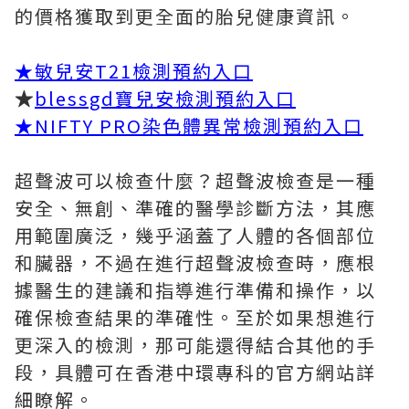
的價格獲取到更全面的胎兒健康資訊。
★
敏兒安T21檢測預約入口
★
blessgd寶兒安檢測預約入口
★
NIFTY PRO染色體異常檢測預約入口
超聲波可以檢查什麼？超聲波檢查是一種
安全、無創、準確的醫學診斷方法，其應
用範圍廣泛，幾乎涵蓋了人體的各個部位
和臟器，不過在進行超聲波檢查時，應根
據醫生的建議和指導進行準備和操作，以
確保檢查結果的準確性。至於如果想進行
更深入的檢測，那可能還得結合其他的手
段，具體可在香港中環專科的官方網站詳
細瞭解。