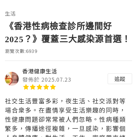
生活
《香港性病檢查診所邊間好
2025？》覆蓋三大感染源首選！
瀏覽次數:6939
香港健康生活
追蹤
發佈於 2025.07.23
社交生活豐富多彩，夜生活、社交派對等
場合衆多。在盡情享受生活樂趣的同時，
性健康問題卻常常被人們忽略。性病種類
繁多，傳播途徑複雜，一旦感染，影響個