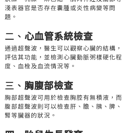
淺表器官是否存在囊腫或炎性病變等問
題。
二、
心血管系統檢查
通過超聲波，醫生可以觀察心臟的結構，
評估其功能，並檢測心臟動脈粥樣硬化程
度、血栓及血流情況等。
三、
胸腹部檢查
胸部超聲波可用於檢查胸腔有無積液，而
腹部超聲波則可以檢查肝、膽、胰、脾、
腎等臟器的狀況。