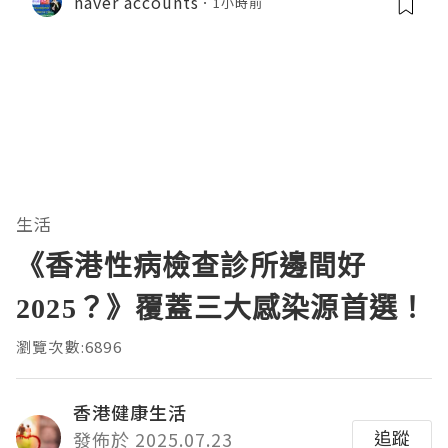
naver accounts
1小時前
生活
《香港性病檢查診所邊間好
2025？》覆蓋三大感染源首選！
瀏覽次數:6896
香港健康生活
追蹤
發佈於 2025.07.23