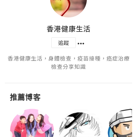
香港健康生活
追蹤
香港健康生活，身體檢查，疫苗接種，癌症治療
檢查分享知識
推薦博客