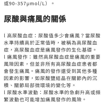
或90-357μmol/L）。
尿酸與痛風的關係
l 高尿酸血症：尿酸值多少會痛風？當尿酸
水準持續高於正常值時，被稱為高尿酸血
症，高尿酸血症是痛風發作的生化基礎。
l 痛風發作：雖然高尿酸血症是痛風的重要
風險因素，但並非所有高尿酸血症患者都
會發生痛風。痛風的發作還受到其他多種
因素的影響，如尿酸鹽結晶在關節內的沉
積、關節局部微環境的變化等。
l 尿酸水準波動：尿酸水準的急劇升高或頻
繁波動也可能增加痛風發作的風險。