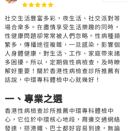
社交生活豐富多彩，夜生活、社交派對等
場合衆多。在盡情享受生活樂趣的同時，
性健康問題卻常常被人們忽略。性病種類
繁多，傳播途徑複雜，一旦感染，影響個
人身體健康，對生活、工作、家庭帶來諸
多困擾。所以，定期做性病檢查，及時瞭
解好重要！關於香港性病檢查診所推薦有
話說，中環專科體檢中心就幾好！
一、專業之選
香港性病檢查診所推薦中環專科體檢中
心，它位於中環核心地段，周邊交通網絡
發達，搭港鐵、巴士都好容易到達，無論