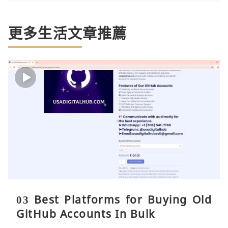
更多生活文章推薦
03 Best Platforms for Buying Old
GitHub Accounts In Bulk