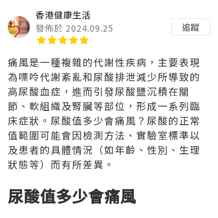
香港健康生活
追蹤
發佈於 2024.09.25
痛風是一種複雜的代謝性疾病，主要表現
為嘌呤代謝紊亂和尿酸排泄減少所導致的
高尿酸血症，進而引發尿酸鹽沉積在關
節、軟組織及腎臟等部位，形成一系列臨
床症狀。尿酸值多少會痛風？尿酸的正常
值範圍可能會因檢測方法、實驗室標準以
及患者的具體情況（如年齡、性別、生理
狀態等）而有所差異。
尿酸值多少會痛風