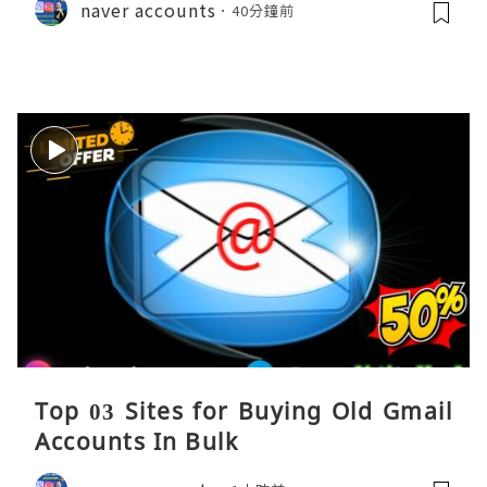
naver accounts
40分鐘前
Top 03 Sites for Buying Old Gmail
Accounts In Bulk