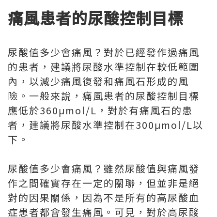
痛風患者的尿酸控制目標
尿酸值多少會痛風？對於已經發作過痛風
的患者，建議將尿酸水準控制在較低範圍
內，以減少痛風復發和痛風石形成的風
險。一般來說，痛風患者的尿酸控制目標
應低於360μmol/L，對於有痛風石的患
者，建議將尿酸水準控制在300μmol/L以
下。
尿酸值多少會痛風？雖然尿酸值與痛風發
作之間確實存在一定的關聯，但並非是絕
對的因果關係，因為不是所有的高尿酸血
症患者都會發生痛風。可見，對於高尿酸