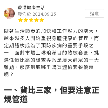
香港健康生活
追蹤
發佈於 2024.09.25
隨著生活節奏的加快和工作壓力的增大，
越來越多人開始重視身體健康的管理，而
定期體檢成為了預防疾病的重要手段之
一。面對市場上琳琅滿目的體檢套餐，挑
選性價比高的檢查專案是廣大群眾的一大
難題，那麼到底哪里購買體檢套餐優惠
呢？
一、貨比三家，但要注意正
規管道