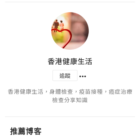
香港健康生活
追蹤
香港健康生活，身體檢查，疫苗接種，癌症治療
檢查分享知識
推薦博客