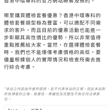
香港中環專科的官方網站瞭解及預約。
哪里購買體檢套餐優惠？香港中環專科的
體檢套餐類型極為豐富，可以適配不同需
求的客戶，而且目前的優惠活動也能進一
步彰顯其高性價比的優勢，所以非常值得
重點推薦給大家。當然，在選擇體檢套餐
時，我們也不能僅僅考慮價格的高低，要
儘量根據個人的實際情況和檢查所需去進
行綜合考慮。
*本站之內容由作者所提供，並不代表本站的立場。因此本站對
所有博客的立場、真實性、準確性及完整性不負任何法律責
任。