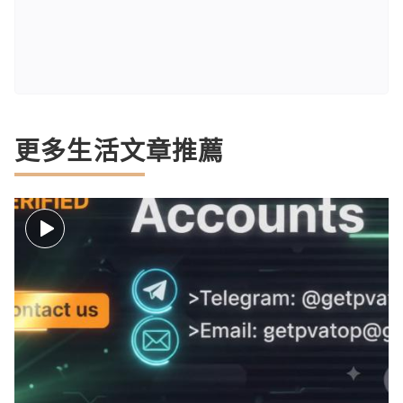
更多生活文章推薦