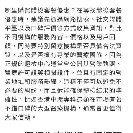
哪里購買體檢套餐優惠？在尋找體檢套餐
優惠時，建議先通過網路搜索、社交媒體
平臺以及口碑評價等方式收集資訊，對比
不同機構的服務內容、價格以及用戶回
饋，同時要特別留意機構是否具備合法資
質，以及是否擁有專業的醫療團隊。因為
正規的體檢中心通常會公開其營業執照、
醫療許可證等相關證件，並且有固定的營
業地址和服務熱線，這樣不僅可以避免不
必要的糾紛，而且還能確保體檢結果的準
確性，比如香港中環專科這類在市場有著
不錯口碑的大型醫療機構，通常會更值得
大家信賴。