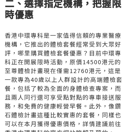
二、選擇指定機構，把握限
時優惠
香港中環專科是一家值得信賴的專業醫療
機構，它推出的體檢套餐經常受到大眾好
評，哪里購買體檢套餐優惠？目前中環專
科正在開展限時活動，原價14500港元的
至尊體檢計畫現在僅需12760港元，這是
一款專為40歲以上人群設計的高端體檢套
餐，包括了較為全面的身體檢查專案，而
且兩人同行還可享受點對點的專車接送服
務，和免費的健康輕營早餐。此外，像鑽
石體檢計畫這種比較實惠的套餐，同樣也
可以在本月獲得優惠價格，詳情建議前往