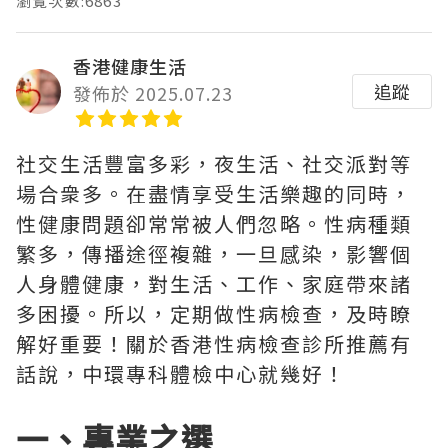
瀏覽次數:6863
香港健康生活
追蹤
發佈於 2025.07.23
社交生活豐富多彩，夜生活、社交派對等
場合衆多。在盡情享受生活樂趣的同時，
性健康問題卻常常被人們忽略。性病種類
繁多，傳播途徑複雜，一旦感染，影響個
人身體健康，對生活、工作、家庭帶來諸
多困擾。所以，定期做性病檢查，及時瞭
解好重要！關於香港性病檢查診所推薦有
話說，中環專科體檢中心就幾好！
一、專業之選