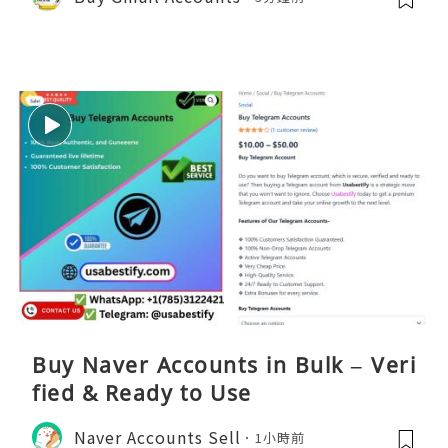
Buy Naver Accounts in Bulk – Veri
fied & Ready to Use
Naver Accounts Sell
1小時前