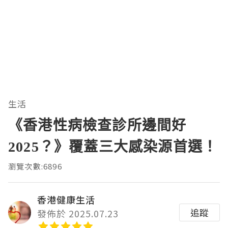
生活
《香港性病檢查診所邊間好
2025？》覆蓋三大感染源首選！
瀏覽次數:6896
香港健康生活
追蹤
發佈於 2025.07.23