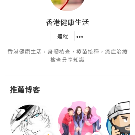
香港健康生活
追蹤
香港健康生活，身體檢查，疫苗接種，癌症治療
檢查分享知識
推薦博客