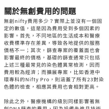
關於無創費用的問題
無創nifty費用多少？實際上並沒有一個固
定的數值，這是因為費用受到多個因素的
影響。首先，不同地區的生活成本和醫療
收費標準存在差異，導致各地提供的服務
價格不一；其次，篩查專案的覆蓋面也會
影響最終的價格，基礎的篩查通常只包括
上述三種最常見的染色體異常檢測，因而
費用較為經濟；而擴展專案，比如香港中
環專科的Nifty Pro，則涵蓋了所有23對染
色體的檢查，相應其費用也會相對更高。
除此之外，醫療機構的級別同樣影響著無
創DNA篩查的費用，因為設備先進且技術