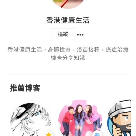
香港健康生活
追蹤
香港健康生活，身體檢查，疫苗接種，癌症治療
檢查分享知識
推薦博客