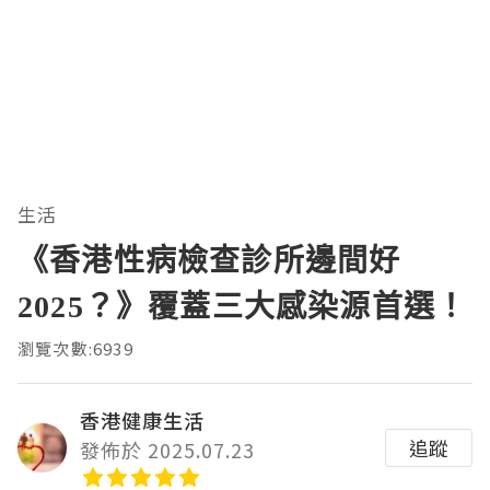
生活
《香港性病檢查診所邊間好
2025？》覆蓋三大感染源首選！
瀏覽次數:6939
香港健康生活
追蹤
發佈於 2025.07.23