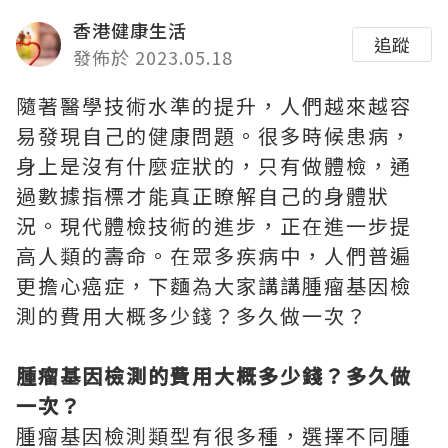
香港健康生活
追蹤
發佈於 2023.05.18
隨著醫學技術水準的提升，人們越來越容
易發現自己的健康問題。很多時候患病，
身上是沒有什麼症狀的，只有做體檢，通
過數據指標才能真正瞭解自己的身體狀
況。現代體檢技術的進步，正在進一步提
高人類的壽命。在眾多疾病中，人們普遍
更擔心癌症，下麵為大家講講腫瘤基因檢
測的費用大概多少錢？多久做一次？
腫瘤基因檢測的費用大概多少錢？多久做
一次？
腫瘤基因檢測類型有很多種，選擇不同腫