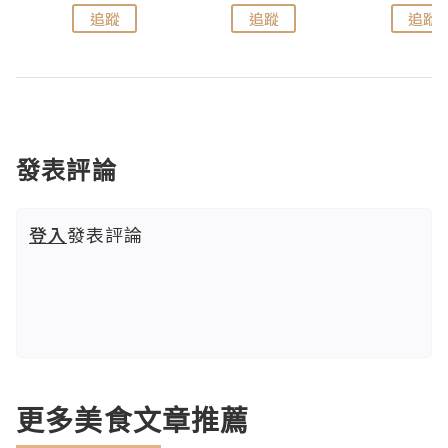
追蹤
追蹤
追蹤
發表評論
登入
發表評論
更多美食文章推薦