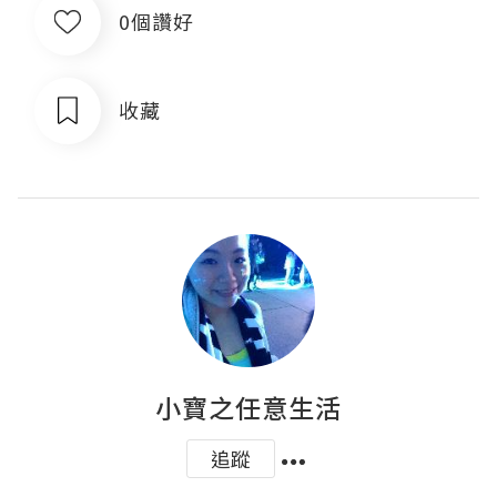
0個讚好
收藏
小寶之任意生活
追蹤