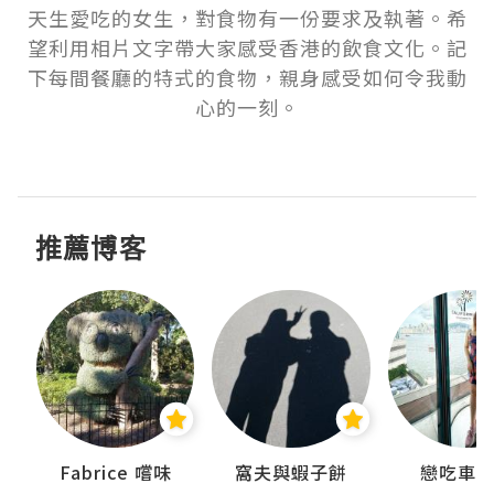
天生愛吃的女生，對食物有一份要求及執著。希
望利用相片文字帶大家感受香港的飲食文化。記
下每間餐廳的特式的食物，親身感受如何令我動
心的一刻。

推薦博客
Fabrice 嚐味
窩夫與蝦子餅
戀吃車