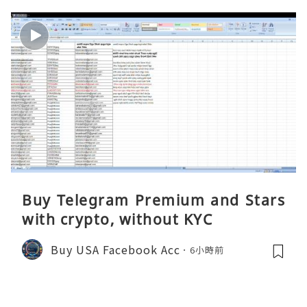
Buy Telegram Premium and Stars
with crypto, without KYC
Buy USA Facebook Acc
6小時前