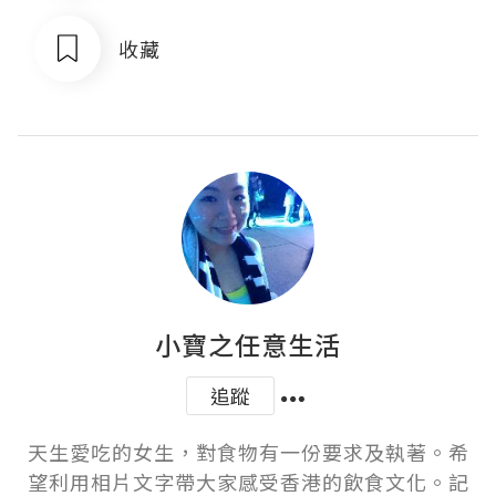
收藏
小寶之任意生活
追蹤
天生愛吃的女生，對食物有一份要求及執著。希
望利用相片文字帶大家感受香港的飲食文化。記