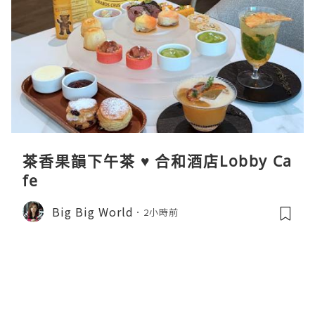
茶香果韻下午茶 ♥ 合和酒店Lobby Ca
fe
Big Big World
2小時前