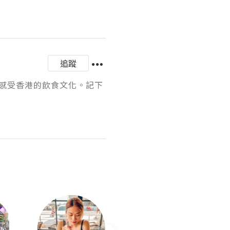
追蹤
感受香港的飲食文化。記下