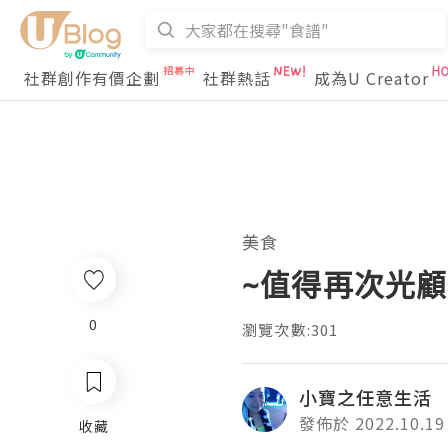
社群創作有價企劃
社群熱話
成為U Creator
美食
~值得再次光顧
0
瀏覽次數:301
小寶之任意生活
發佈於 2022.10.19
收藏