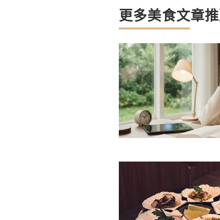
更多美食文章推