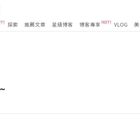
探索
推薦文章
星級博客
博客專享
VLOG
美
~