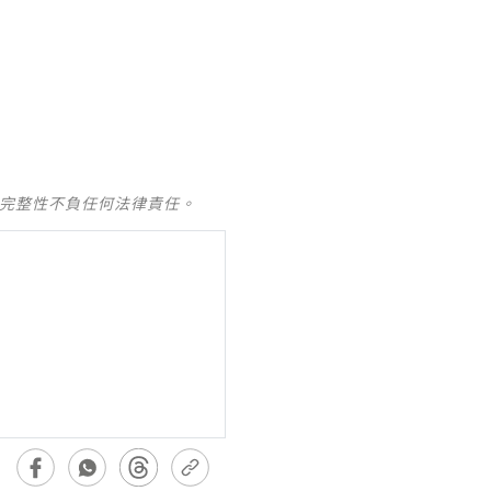
及完整性不負任何法律責任。