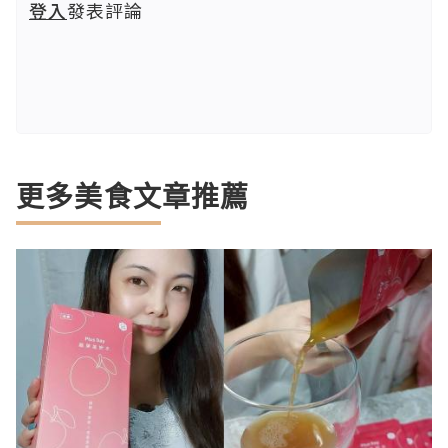
登入
發表評論
更多美食文章推薦