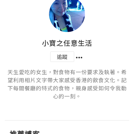
小寶之任意生活
追蹤
天生愛吃的女生，對食物有一份要求及執著。希
望利用相片文字帶大家感受香港的飲食文化。記
下每間餐廳的特式的食物，親身感受如何令我動
心的一刻。
