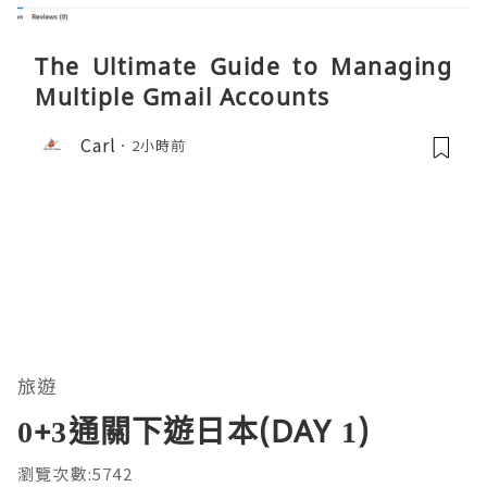
The Ultimate Guide to Managing
Multiple Gmail Accounts
Carl
2小時前
旅遊
0+3通關下遊日本(DAY 1)
瀏覽次數:5742