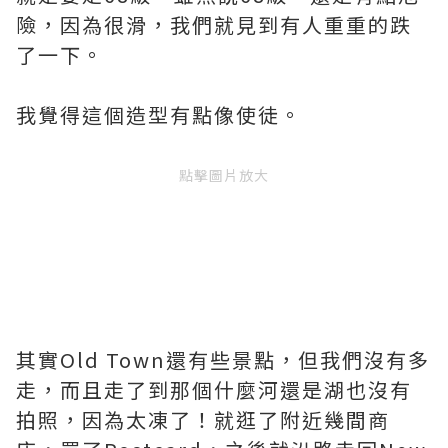
險，因為很滑，我們就見到有人重重的跌
了一下。
我覺得這個造型有點像使徒。
點擊圖片放大
其實Old Town還有些景點，但我們沒有多
走，而且走了到那個什麼河還是湖也沒有
拍照，因為太凍了！就逛了附近幾間商