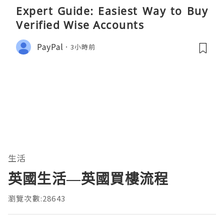
Expert Guide: Easiest Way to Buy
Verified Wise Accounts
PayPal
3小時前
生活
英國生活—英國買樓流程
瀏覽次數:28643