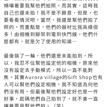
婦嚷著要我幫他們拍照。而其實，這時我
自己也還未拍！我不是不願意，但是，也
要看看情況吧。當然，我還是幫他們拍了
照的。而重點是，他們的器材比我高級很
多！由相機到腳架到電到快門線，他們什
麼都有，就是欠了使用的知識⋯
最後搞了一輪，他們還是未能拍到，所
以，我忍不住幫他設定他的相機，原來他
沒有設定去手動模式，所以一直不能對
焦。其實Aurora village的Gift Shop也有
人可以幫他們設定相機，我不知道為何他
們沒有用。但最後幫他們設定好也是一件
好事，起碼他們自己拍到了，就不會一直
嚷著要我幫他們拍。（笑）