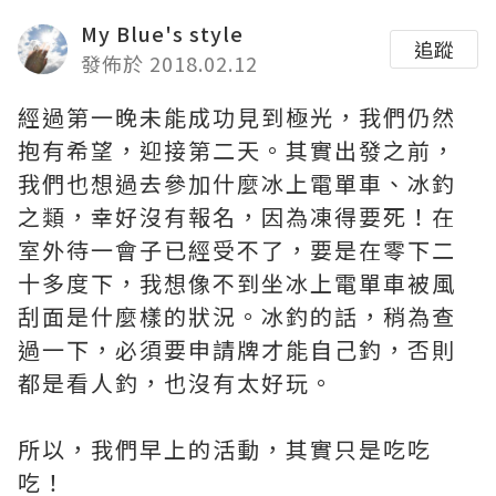
My Blue's style
追蹤
發佈於 2018.02.12
經過第一晚未能成功見到極光，我們仍然
抱有希望，迎接第二天。其實出發之前，
我們也想過去參加什麼冰上電單車、冰釣
之類，幸好沒有報名，因為凍得要死！在
室外待一會子已經受不了，要是在零下二
十多度下，我想像不到坐冰上電單車被風
刮面是什麼樣的狀況。冰釣的話，稍為查
過一下，必須要申請牌才能自己釣，否則
都是看人釣，也沒有太好玩。
所以，我們早上的活動，其實只是吃吃
吃！