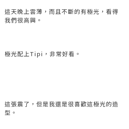
這天晚上雲薄，而且不斷的有極光，看得
我們很高興。
極光配上Tipi，非常好看。
這張震了，但是我還是很喜歡這極光的造
型。