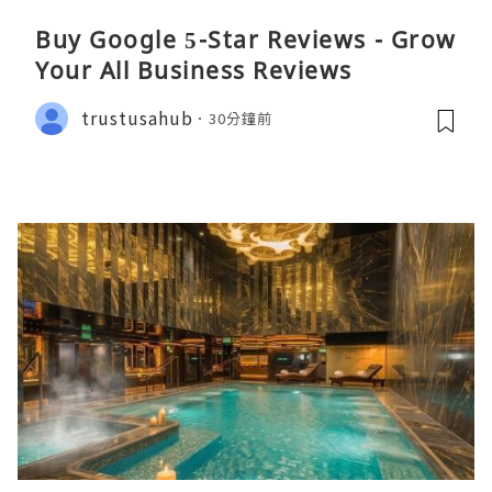
Buy Google 5-Star Reviews - Grow
Your All Business Reviews
trustusahub
30分鐘前