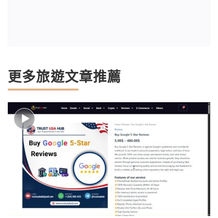
更多旅遊文章推薦