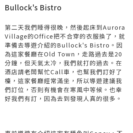
Bullock's Bistro
第二天我們睡得很晚，然後起床到Aurora
Village的Office把不合穿的衣服換了，就
準備去導遊介紹的Bullock's Bistro。因
為這家餐廳在Old Town，走路過去是20
分鐘，但天氣太冷，我們就打的過去。在
酒店請老闆幫忙Call車，也幫我們訂好了
檯，這家餐廳經常滿坐，所以導遊建議我
們訂位，否則有機會在寒風中等候。也幸
好我們有訂，因為去到發現人真的很多。