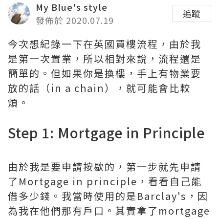
My Blue's style
追蹤
發佈於 2020.07.19
今次想紀錄一下在英國買樓流程，由於我
是第一次置業，所以相對來說，流程還是
簡單的。但如果你是換樓，手上有物業要
放的話（in a chain），就可能會比較
煩。
Step 1: Mortgage in Principle
由於我是要申請按歇的，第一步就先申請
了Mortgage in principle，看看自己能
借多少錢。我當時使用的是Barclay's，因
為我在他們那有戶口。其實拿了mortgage