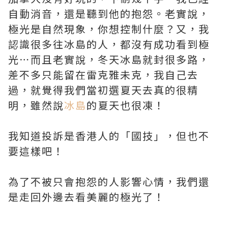
自動消音，還是聽到他的抱怨。老實說，
極光是自然現象，你想控制什麼？又，我
認識很多往冰島的人，都沒有成功看到極
光⋯而且老實說，冬天冰島就封很多路，
差不多只能留在雷克雅未克，我自己去
過，就覺得我們當初選夏天去真的很精
明，雖然說
冰島
的夏天也很凍！
我知道投訴是香港人的「國技」，但也不
要這樣吧！
為了不被只會抱怨的人影響心情，我們還
是走回外邊去看美麗的極光了！