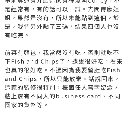
事前導遊有介紹這家有種魚叫Coney，不
是經常有，有的話可以一試。去問侍應姐
姐，果然是沒有，所以未能點到這個。於
是，我們另外點了三碟，結果四個人也沒
有吃完。
前菜有麵包，我當然沒有吃，否則就吃不
下Fish and Chips了。據說很好吃，看來
也真的很好吃。不過因為我要留肚吃Fish
and Chips，所以只能放棄。話說回來，
這家的裝修很特別，檯面任人寫字留念，
牆上還有不同人的business card、不同
國家的貨幣等。