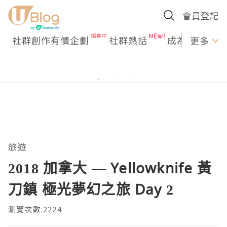
會員登記
社群創作有價企劃
社群熱話
成為U Creato
更多
旅遊
2018 加拿大 — Yellowknife 黃
刀鎮 極光夢幻之旅 Day 2
瀏覽次數:2224