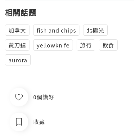
相關話題
加拿大
fish and chips
北極光
黃刀鎮
yellowknife
旅行
飲食
aurora
0個讚好
收藏