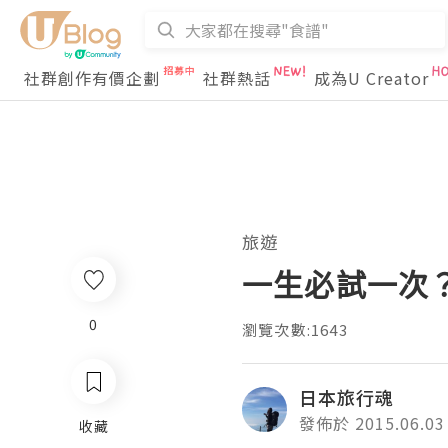
社群創作有價企劃
社群熱話
成為U Creator
旅遊
一生必試一次？
0
瀏覽次數:1643
日本旅行魂
發佈於 2015.06.03
收藏