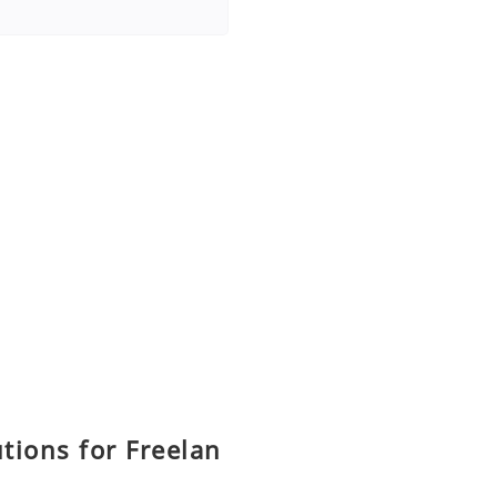
utions for Freelan