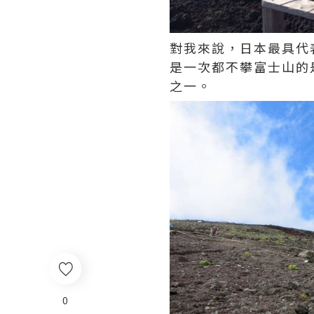
對我來說，日本最具代
是一次都不攀富士山的
之一。
0