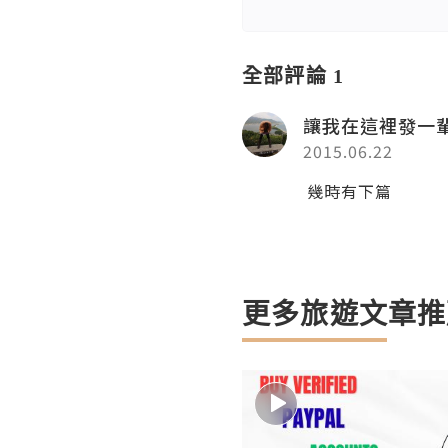
全部評論 1
讓我在這裡發一
2015.06.22
幾時有下篇
更多旅遊文章推