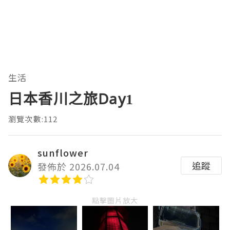
生活
日本香川之旅Day1
瀏覽次數:112
sunflower
追蹤
發佈於 2026.07.04
點擊圖片放大