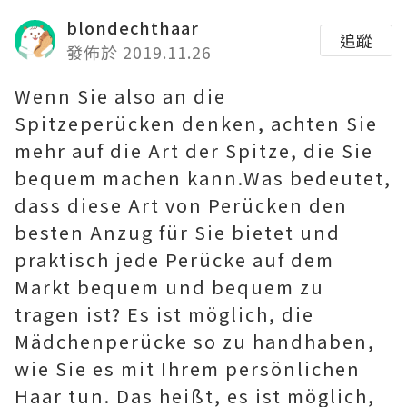
blondechthaar
追蹤
發佈於 2019.11.26
Wenn Sie also an die
Spitzeperücken denken, achten Sie
mehr auf die Art der Spitze, die Sie
bequem machen kann.Was bedeutet,
dass diese Art von Perücken den
besten Anzug für Sie bietet und
praktisch jede Perücke auf dem
Markt bequem und bequem zu
tragen ist? Es ist möglich, die
Mädchenperücke so zu handhaben,
wie Sie es mit Ihrem persönlichen
Haar tun. Das heißt, es ist möglich,