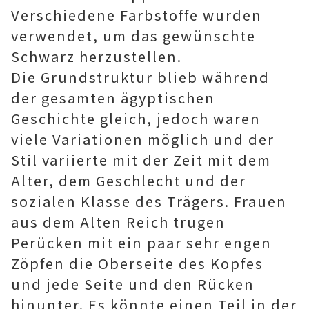
Verschiedene Farbstoffe wurden
verwendet, um das gewünschte
Schwarz herzustellen.
Die Grundstruktur blieb während
der gesamten ägyptischen
Geschichte gleich, jedoch waren
viele Variationen möglich und der
Stil variierte mit der Zeit mit dem
Alter, dem Geschlecht und der
sozialen Klasse des Trägers. Frauen
aus dem Alten Reich trugen
Perücken mit ein paar sehr engen
Zöpfen die Oberseite des Kopfes
und jede Seite und den Rücken
hinunter. Es könnte einen Teil in der