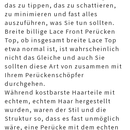
das zu tippen, das zu schattieren,
zu minimieren und fast alles
auszuführen, was Sie tun sollten.
Breite billige Lace Front Perücken
Top, ob insgesamt breite Lace Top
etwa normal ist, ist wahrscheinlich
nicht das Gleiche und auch Sie
sollten diese Art von zusammen mit
Ihrem Perückenschöpfer
durchgehen.
Während kostbarste Haarteile mit
echtem, echtem Haar hergestellt
wurden, waren der Stil und die
Struktur so, dass es fast unmöglich
wäre, eine Perücke mit dem echten