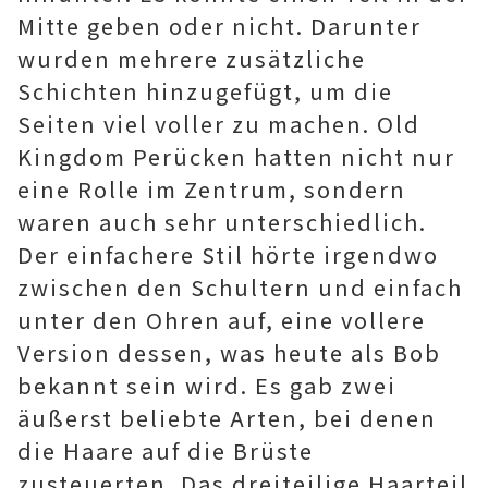
Mitte geben oder nicht. Darunter
wurden mehrere zusätzliche
Schichten hinzugefügt, um die
Seiten viel voller zu machen. Old
Kingdom Perücken hatten nicht nur
eine Rolle im Zentrum, sondern
waren auch sehr unterschiedlich.
Der einfachere Stil hörte irgendwo
zwischen den Schultern und einfach
unter den Ohren auf, eine vollere
Version dessen, was heute als Bob
bekannt sein wird. Es gab zwei
äußerst beliebte Arten, bei denen
die Haare auf die Brüste
zusteuerten. Das dreiteilige Haarteil