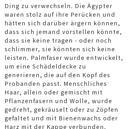
Ding zu verwechseln. Die Ägypter
waren stolz auf ihre Perücken und
hätten sich darüber ärgern können,
dass sich jemand vorstellen könnte,
dass sie keine tragen - oder noch
schlimmer, sie könnten sich keine
leisten. Palmfaser wurde entwickelt,
um eine Schädeldecke zu
generieren, die auf den Kopf des
Probanden passt. Menschliches
Haar, allein oder gemischt mit
Pflanzenfasern und Wolle, wurde
gedreht, gekräuselt oder zu Zöpfen
gefaltet und mit Bienenwachs oder
Harz mit der Kappe verbunden.