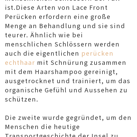
ist.Diese Arten von Lace Front
Perücken erfordern eine große
Menge an Behandlung und sie sind
teurer. Ähnlich wie bei
menschlichen Schlössern werden
auch die eigentlichen
perücken
echthaar
mit Schnürung zusammen
mit dem Haarshampoo gereinigt,
ausgetrocknet und trainiert, um das
organische Gefühl und Aussehen zu
schützen.
Die zweite wurde gegründet, um den
Menschen die heutige
Transportgeschichte der Insel zu