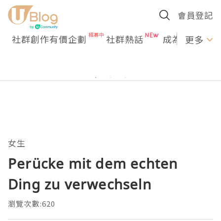
會員登記
社群創作有價企劃
社群熱話
成為U Creato
更多
女生
Perücke mit dem echten
Ding zu verwechseln
瀏覽次數:620