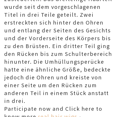
wurde seit dem vorgeschlagenen
Titel in drei Teile geteilt. Zwei
erstreckten sich hinter den Ohren
und entlang der Seiten des Gesichts
und der Vorderseite des Körpers bis
zu den Brüsten. Ein dritter Teil ging
den Rücken bis zum Schulterbereich
hinunter. Die Umhüllungsperücke
hatte eine ähnliche Größe, bedeckte
jedoch die Ohren und kreiste von
einer Seite um den Rücken zum
anderen Teil in einem Stück anstatt
in drei.
Participate now and Click here to
know more
real hair wigs
-