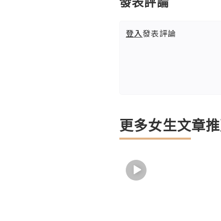
發表評論
登入
發表評論
更多女生文章推