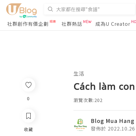
社群創作有價企劃
社群熱話
成為U Creator
生活
Cách làm con
0
瀏覽次數:202
Blog Mua Hang
發佈於 2022.10.26
收藏