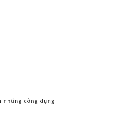
em những công dụng