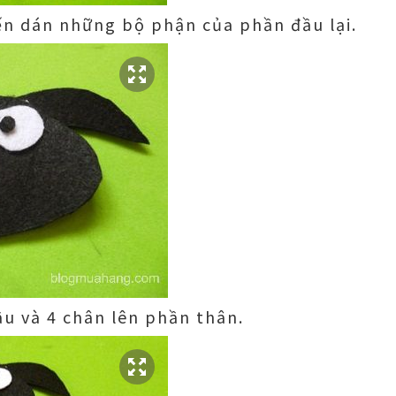
n dán những bộ phận của phần đầu lại.
u và 4 chân lên phần thân.