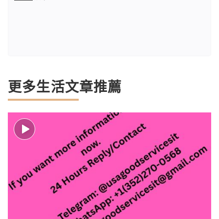
更多生活文章推薦