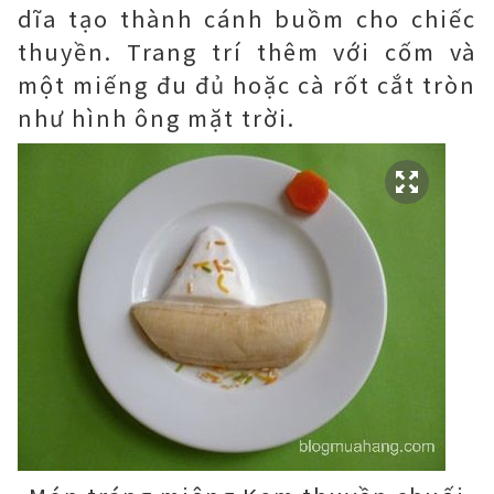
dĩa tạo thành cánh buồm cho chiếc
thuyền. Trang trí thêm với cốm và
một miếng đu đủ hoặc cà rốt cắt tròn
như hình ông mặt trời.