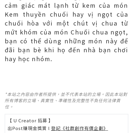
cảm giác mát lạnh từ kem của món
Kem thuyền chuối hay vị ngọt của
chuối hòa với một chút vị chua từ
mứt khóm của món Chuối chua ngọt,
bạn có thể dùng những món này để
đãi bạn bè khi họ đến nhà bạn chơi
hay học nhóm.
*本站之內容由作者所提供，並不代表本站的立場。因此本站對
所有博客的立場、真實性、準確性及完整性不負任何法律責
任。
【 U Creator 招募 】
出Post賺現金獎賞 l
登記《社群創作有價企劃》