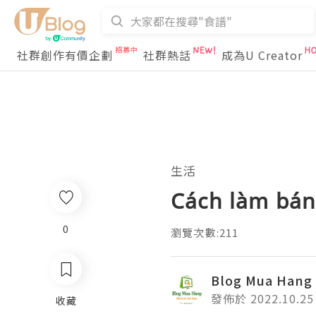
社群創作有價企劃
社群熱話
成為U Creator
生活
Cách làm bán
0
瀏覽次數:211
Blog Mua Hang
發佈於 2022.10.25
收藏