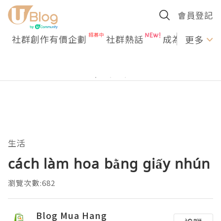
會員登記
社群創作有價企劃
社群熱話
成為U Creato
更多
生活
cách làm hoa bằng giấy nhún
瀏覽次數:682
Blog Mua Hang