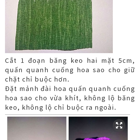
Cắt 1 đoạn băng keo hai mặt 5cm,
quấn quanh cuống hoa sao cho giữ
chặt chỉ buộc hơn.
Đặt mảnh đài hoa quấn quanh cuống
hoa sao cho vừa khít, không lộ băng
keo, không lộ chỉ buộc ra ngoài.