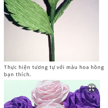
Thực hiện tương tự với màu hoa hồng
bạn thích.