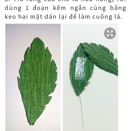
dùng 1 đoạn kẽm ngắn cùng băng
keo hai mặt dán lại để làm cuống lá.