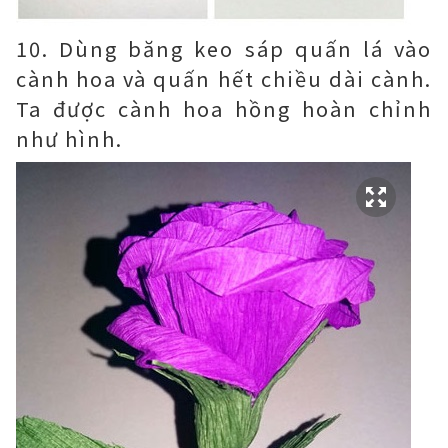
10. Dùng băng keo sáp quấn lá vào
cành hoa và quấn hết chiều dài cành.
Ta được cành hoa hồng hoàn chỉnh
như hình.