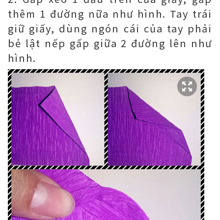
thêm 1 đường nữa như hình. Tay trái
giữ giấy, dùng ngón cái của tay phải
bẻ lật nếp gấp giữa 2 đường lên như
hình.