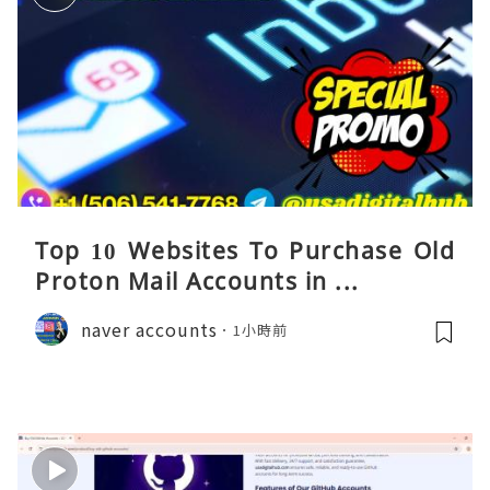
Top 10 Websites To Purchase Old
Proton Mail Accounts in ...
naver accounts
1小時前