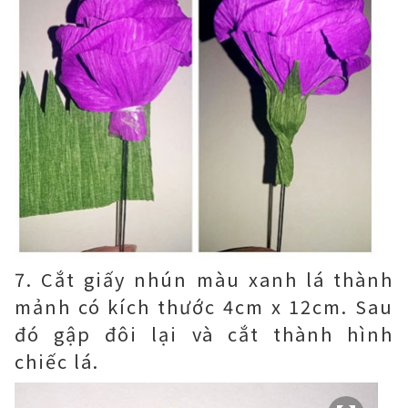
7. Cắt giấy nhún màu xanh lá thành
mảnh có kích thước 4cm x 12cm. Sau
đó gập đôi lại và cắt thành hình
chiếc lá.