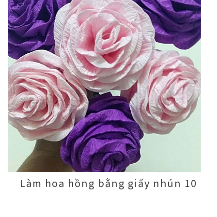
Làm hoa hồng bằng giấy nhún 10