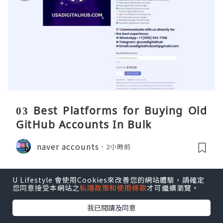
03 Best Platforms for Buying Old
GitHub Accounts In Bulk
naver accounts
2小時前
U Lifestyle 會使用Cookies來改善您的網站體驗，請確定
您同意接受本網站之
私隱政策和使用條款
才可繼續瀏覽。
我已閱讀及同意