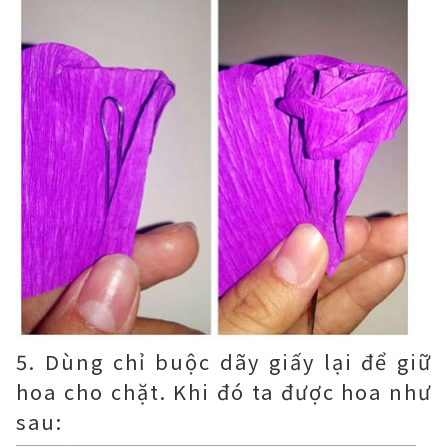
5. Dùng chỉ buộc dãy giấy lại để giữ
hoa cho chặt. Khi đó ta được hoa như
sau: