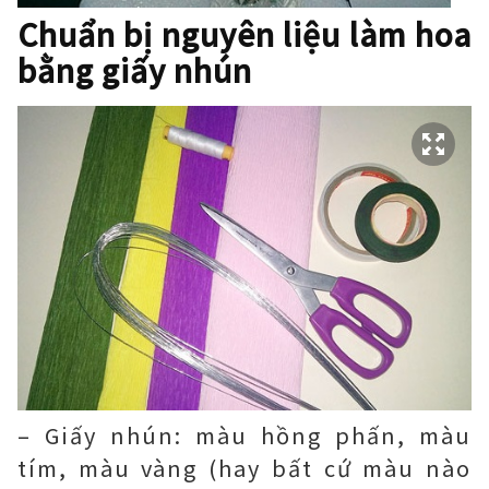
Chuẩn bị nguyên liệu làm hoa
bằng giấy nhún
– Giấy nhún: màu hồng phấn, màu
tím, màu vàng (hay bất cứ màu nào