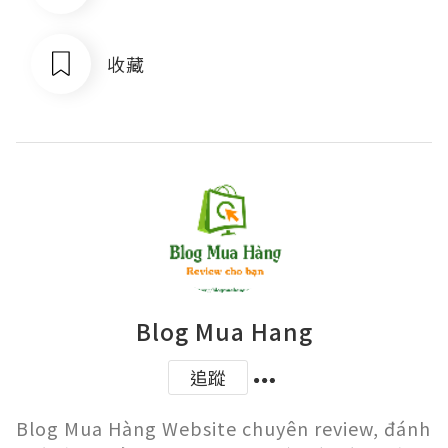
收藏
Blog Mua Hang
追蹤
Blog Mua Hàng Website chuyên review, đánh 