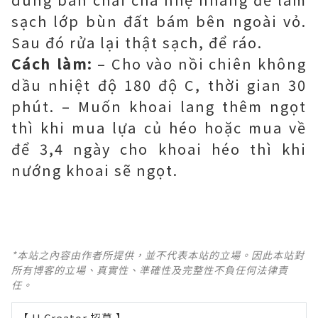
sạch lớp bùn đất bám bên ngoài vỏ.
Sau đó rửa lại thật sạch, để ráo.
Cách làm:
– Cho vào nồi chiên không
dầu nhiệt độ 180 độ C, thời gian 30
phút. – Muốn khoai lang thêm ngọt
thì khi mua lựa củ héo hoặc mua về
để 3,4 ngày cho khoai héo thì khi
nướng khoai sẽ ngọt.
*本站之內容由作者所提供，並不代表本站的立場。因此本站對
所有博客的立場、真實性、準確性及完整性不負任何法律責
任。
【 U Creator 招募 】