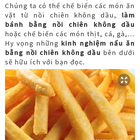
Chúng ta có thể chế biến các món ăn
vặt từ nồi chiên không dầu,
làm
bánh bằng nồi chiên không dầu
hoặc chế biến các món thịt, cá, gà,…
Hy vọng những
kinh nghiệm nấu ăn
bằng nồi chiên không dầu
bên dưới
sẽ hữu ích với bạn đọc.