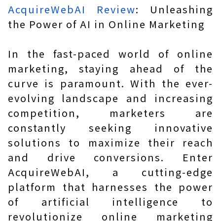
AcquireWebAI Review
: Unleashing
the Power of AI in Online Marketing
In the fast-paced world of online
marketing, staying ahead of the
curve is paramount. With the ever-
evolving landscape and increasing
competition, marketers are
constantly seeking innovative
solutions to maximize their reach
and drive conversions. Enter
AcquireWebAI, a cutting-edge
platform that harnesses the power
of artificial intelligence to
revolutionize online marketing