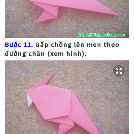
Bước 11:
Gấp chồng lên men theo
đường chân (xem hình).