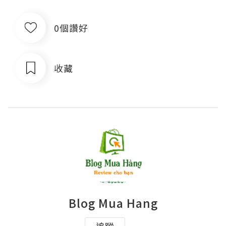
0個讚好
收藏
Blog Mua Hang