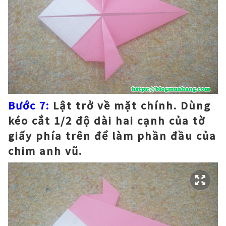
Bước 7:
Lật trở về mặt chính. Dùng
kéo cắt 1/2 độ dài hai cạnh của tờ
giấy phía trên để làm phần đầu của
chim anh vũ.