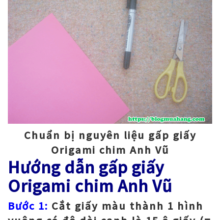
Chuẩn bị nguyên liệu gấp giấy
Origami chim Anh Vũ
Hướng dẫn gấp giấy
Origami chim Anh Vũ
Bước 1:
Cắt giấy màu thành 1 hình