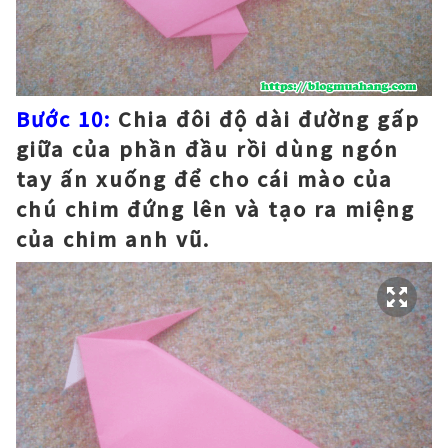
Bước 10:
Chia đôi độ dài đường gấp
giữa của phần đầu rồi dùng ngón
tay ấn xuống để cho cái mào của
chú chim đứng lên và tạo ra miệng
của chim anh vũ.