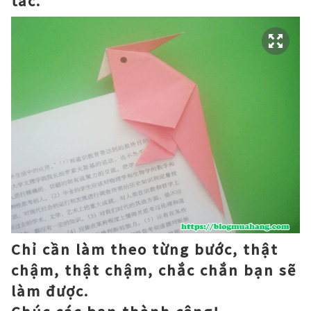
tác.
Chỉ cần làm theo từng bước, thật
chậm, thật chậm, chắc chắn bạn sẽ
làm được.