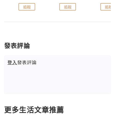
追蹤
追蹤
追蹤
發表評論
登入
發表評論
更多生活文章推薦