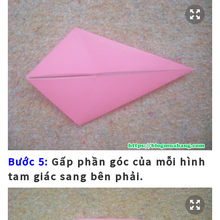
Bước 5:
Gấp phần góc của mỗi hình
tam giác sang bên phải.