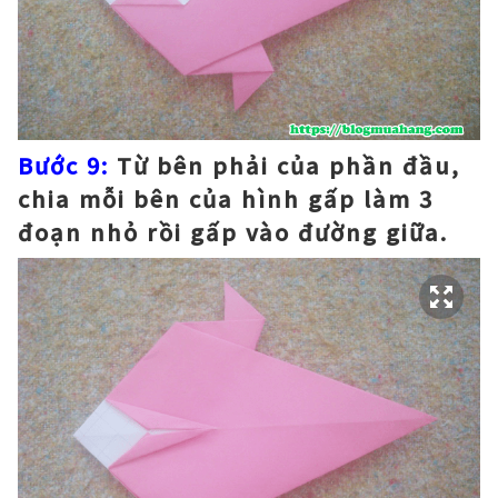
Bước 9:
Từ bên phải của phần đầu,
chia mỗi bên của hình gấp làm 3
đoạn nhỏ rồi gấp vào đường giữa.