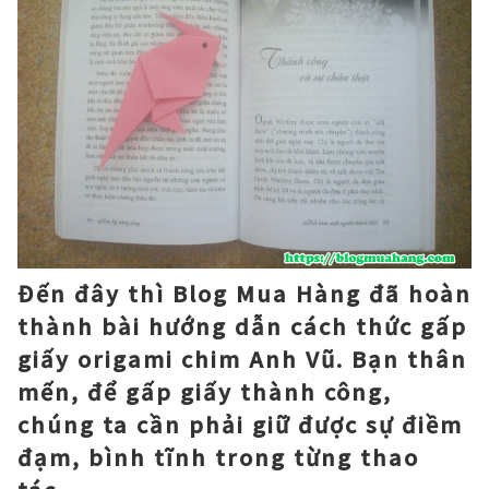
Đến đây thì Blog Mua Hàng đã hoàn
thành bài hướng dẫn cách thức gấp
giấy origami chim Anh Vũ. Bạn thân
mến, để gấp giấy thành công,
chúng ta cần phải giữ được sự điềm
đạm, bình tĩnh trong từng thao