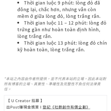
Thời gian luộc 9 phút: lòng đỏ đã
đông lại, chắc hơn, nhưng vẫn còn
mềm ở giữa lòng đỏ, lòng trắng rắn.
Thời gian luộc 11 – 12 phút: lòng đỏ
trứng gần như hoàn toàn định hình,
lòng trắng rắn.
Thời gian luộc 13 phút: lòng đỏ chín
kỹ hoàn toàn, lòng trắng rắn.
*本站之內容由作者所提供，並不代表本站的立場。因此本站對
所有博客的立場、真實性、準確性及完整性不負任何法律責
任。
【 U Creator 招募 】
出Post賺現金獎賞 l
登記《社群創作有價企劃》