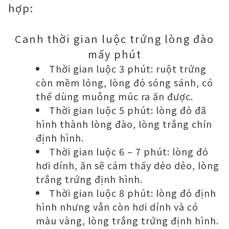
hợp:
Canh thời gian luộc trứng lòng đào
mấy phút
Thời gian luộc 3 phút: ruột trứng
còn mềm lỏng, lòng đỏ sóng sánh, có
thể dùng muỗng múc ra ăn được.
Thời gian luộc 5 phút: lòng đỏ đã
hình thành lòng đào, lòng trắng chín
định hình.
Thời gian luộc 6 – 7 phút: lòng đỏ
hơi dính, ăn sẽ cảm thấy dẻo dẻo, lòng
trắng trứng định hình.
Thời gian luộc 8 phút: lòng đỏ định
hình nhưng vẫn còn hơi dính và có
màu vàng, lòng trắng trứng định hình.