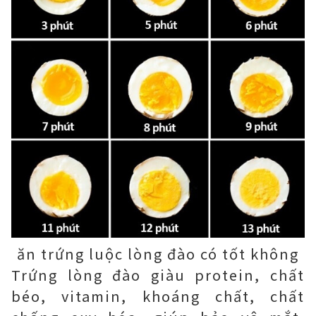
ăn trứng luộc lòng đào có tốt không
Trứng lòng đào giàu protein, chất
béo, vitamin, khoáng chất, chất