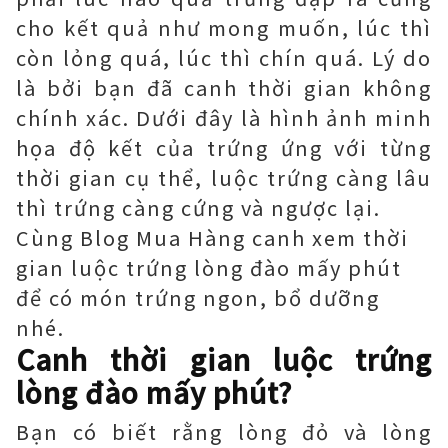
cho kết quả như mong muốn, lúc thì
còn lỏng quá, lúc thì chín quá. Lý do
là bởi bạn đã canh thời gian không
chính xác. Dưới đây là hình ảnh minh
họa độ kết của trứng ứng với từng
thời gian cụ thể, luộc trứng càng lâu
thì trứng càng cứng và ngược lại.
Cùng Blog Mua Hàng canh xem thời
gian luộc trứng lòng đào mấy phút
để có món trứng ngon, bổ dưỡng
nhé.
Canh thời gian luộc trứng
lòng đào mấy phút?
Bạn có biết rằng lòng đỏ và lòng