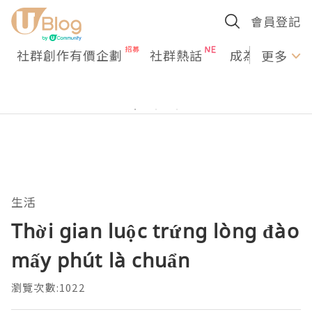
會員登記
社群創作有價企劃
社群熱話
成為U Creato
更多
生活
Thời gian luộc trứng lòng đào
mấy phút là chuẩn
瀏覽次數:1022