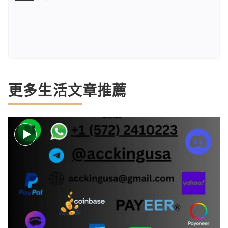
更多生活文章推薦