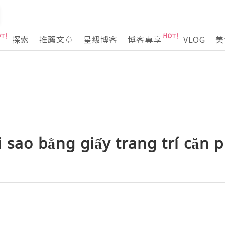
探索
推薦文章
星級博客
博客專享
VLOG
美
 sao bằng giấy trang trí căn 