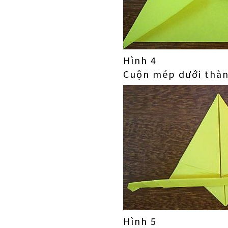
Hình 4
Cuộn mép dưới thàn
Hình 5