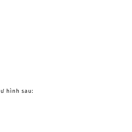
hư hình sau: