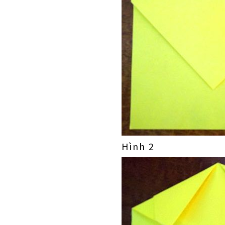
Hình 2