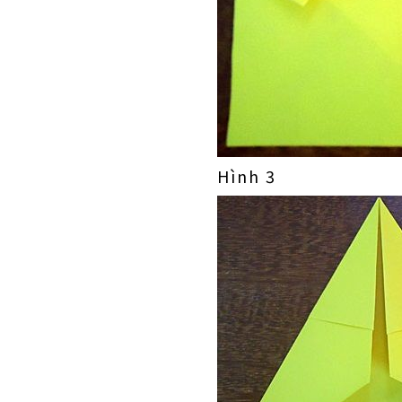
Hình 3