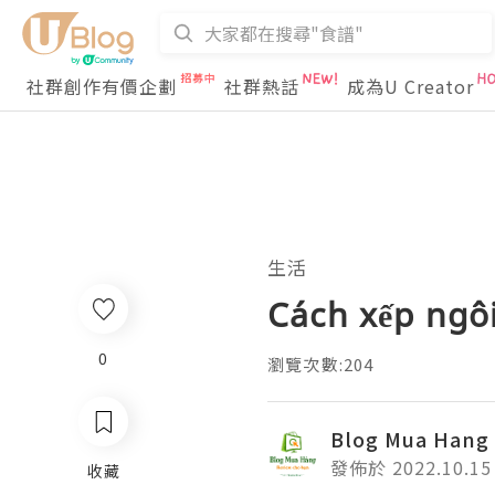
社群創作有價企劃
社群熱話
成為U Creator
生活
Cách xếp ngôi
0
瀏覽次數:204
Blog Mua Hang
發佈於 2022.10.15
收藏