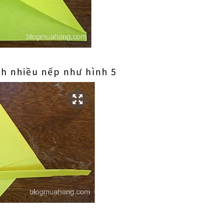
h nhiều nếp như hình 5