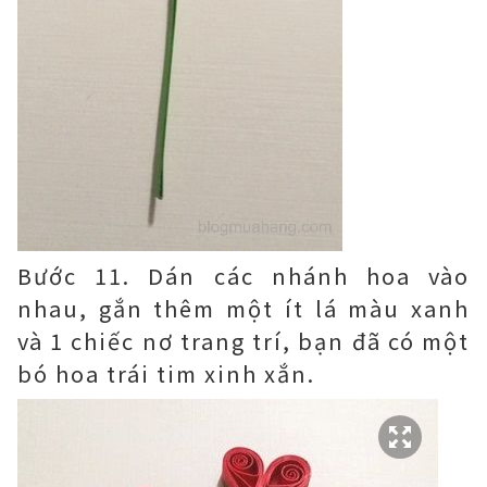
Bước 11. Dán các nhánh hoa vào
nhau, gắn thêm một ít lá màu xanh
và 1 chiếc nơ trang trí, bạn đã có một
bó hoa trái tim xinh xắn.