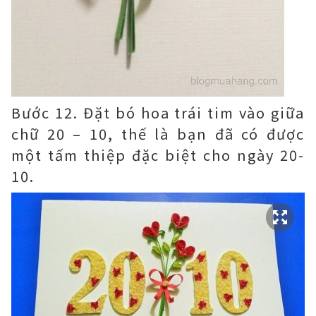
Bước 12. Đặt bó hoa trái tim vào giữa
chữ 20 – 10, thế là bạn đã có được
một tấm thiệp đặc biệt cho ngày 20-
10.