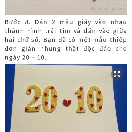
Bước 8. Dán 2 mẫu giấy vào nhau
thành hình trái tim và dán vào giữa
hai chữ số. Bạn đã có một mẫu thiệp
đơn giản nhưng thật độc đáo cho
ngày 20 – 10.