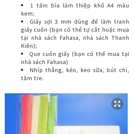
1 tấm bìa làm thiệp khổ A4 màu
kem;
Giấy sợi 3 mm dùng để làm tranh
giấy cuốn (bạn có thể tự cắt hoặc mua
tại nhà sách Fahasa, nhà sách Thanh
Kiên);
Que cuốn giấy (bạn có thể mua tại
nhà sách Fahasa)
Nhíp thẳng, kéo, keo sữa, bút chì,
tăm tre.