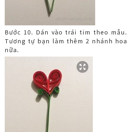
Bước 10. Dán vào trái tim theo mẫu.
Tương tự bạn làm thêm 2 nhánh hoa
nữa.