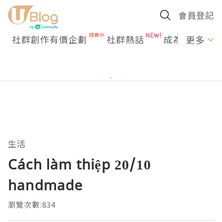
會員登記
社群創作有價企劃
社群熱話
成為U Creato
更多
生活
Cách làm thiệp 20/10
handmade
瀏覽次數:834