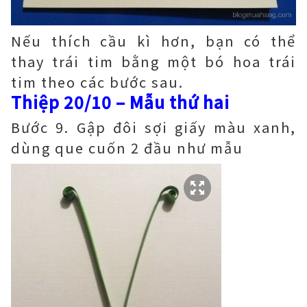
Nếu thích cầu kì hơn, bạn có thể
thay trái tim bằng một bó hoa trái
tim theo các bước sau.
Thiệp 20/10 – Mẫu thứ hai
Bước 9. Gập đôi sợi giấy màu xanh,
dùng que cuốn 2 đầu như mẫu