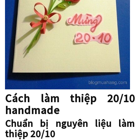
Cách làm thiệp 20/10
handmade
Chuẩn bị nguyên liệu làm
thiệp 20/10