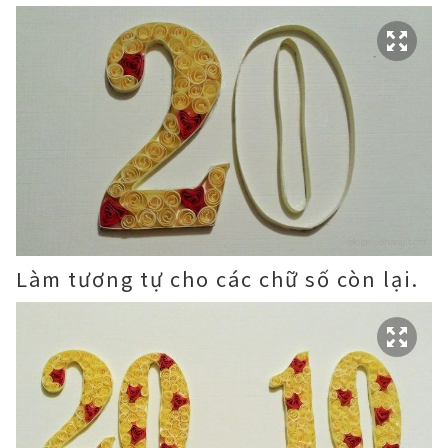
Làm tương tự cho các chữ số còn lại.