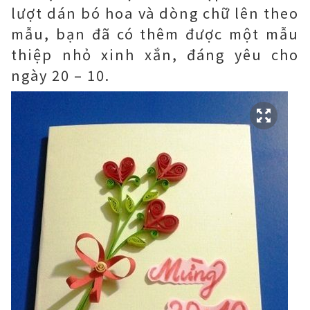
lượt dán bó hoa và dòng chữ lên theo
mẫu, bạn đã có thêm được một mẫu
thiệp nhỏ xinh xắn, đáng yêu cho
ngày 20 – 10.