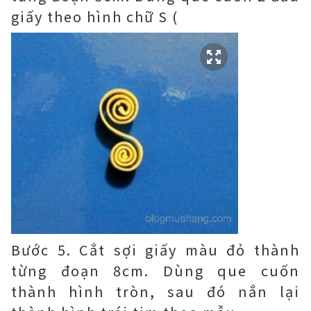
giấy theo hình chữ S (
Bước 5. Cắt sợi giấy màu đỏ thành
từng đoạn 8cm. Dùng que cuốn
thành hình tròn, sau đó nắn lại