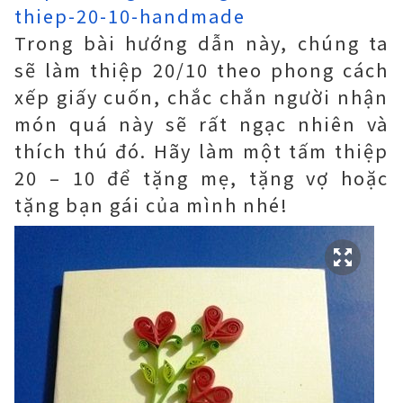
thiep-20-10-handmade
Trong bài hướng dẫn này, chúng ta
sẽ làm thiệp 20/10 theo phong cách
xếp giấy cuốn, chắc chắn người nhận
món quá này sẽ rất ngạc nhiên và
thích thú đó. Hãy làm một tấm thiệp
20 – 10 để tặng mẹ, tặng vợ hoặc
tặng bạn gái của mình nhé!