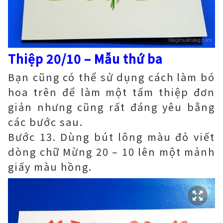
Thiệp 20/10 – Mẫu thứ ba
Bạn cũng có thể sử dụng cách làm bó
hoa trên để làm một tấm thiệp đơn
giản nhưng cũng rất đáng yêu bằng
các bước sau.
Bước 13. Dùng bút lông màu đỏ viết
dòng chữ Mừng 20 – 10 lên một mảnh
giấy màu hồng.