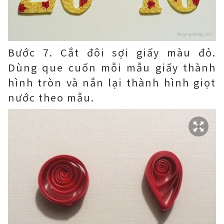
Bước 7. Cắt đôi sợi giấy màu đỏ.
Dùng que cuốn mỗi mẫu giấy thành
hình tròn và nắn lại thành hình giọt
nước theo mẫu.