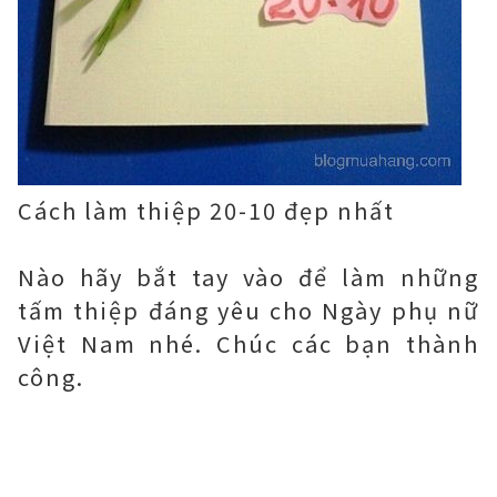
Cách làm thiệp 20-10 đẹp nhất
Nào hãy bắt tay vào để làm những
tấm thiệp đáng yêu cho Ngày phụ nữ
Việt Nam nhé. Chúc các bạn thành
công.