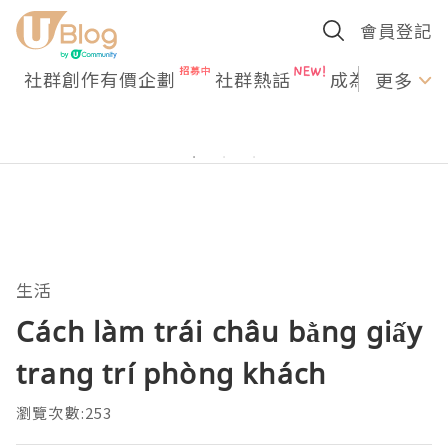
會員登記
社群創作有價企劃
社群熱話
成為U Creato
更多
生活
Cách làm trái châu bằng giấy
trang trí phòng khách
瀏覽次數:253