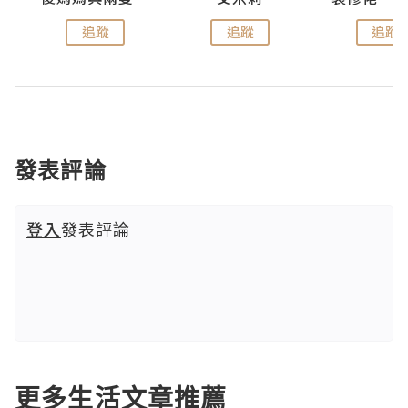
追蹤
追蹤
追蹤
發表評論
登入
發表評論
更多生活文章推薦