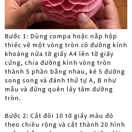
Bước 1: Dùng compa hoặc nắp hộp
thiếc vẽ một vòng tròn có đường kính
khoảng nửa tờ giấy A4 lên tờ giấy
cứng, chia đường kính vòng tròn
thành 5 phần bằng nhau, kẻ 5 đường
song song và đánh thứ tự A, B như
mẫu và đừng quên lấy tâm đường
tròn.
Bước 2: Cắt đôi 10 tờ giấy màu đỏ
theo chiều rộng và cắt thành 20 hình