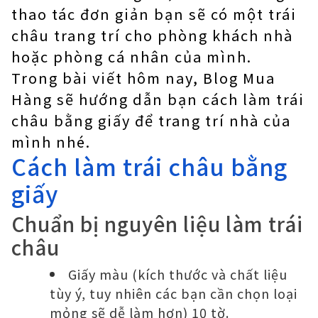
thao tác đơn giản bạn sẽ có một trái
châu trang trí cho phòng khách nhà
hoặc phòng cá nhân của mình.
Trong bài viết hôm nay, Blog Mua
Hàng sẽ hướng dẫn bạn cách làm trái
châu bằng giấy để trang trí nhà của
mình nhé.
Cách làm trái châu bằng
giấy
Chuẩn bị nguyên liệu làm trái
châu
Giấy màu (kích thước và chất liệu
tùy ý, tuy nhiên các bạn cần chọn loại
mỏng sẽ dễ làm hơn) 10 tờ.