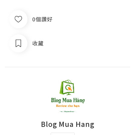
0個讚好
收藏
Blog Mua Hang