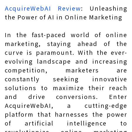
AcquireWebAI Review
: Unleashing
the Power of AI in Online Marketing
In the fast-paced world of online
marketing, staying ahead of the
curve is paramount. With the ever-
evolving landscape and increasing
competition, marketers are
constantly seeking innovative
solutions to maximize their reach
and drive conversions. Enter
AcquireWebAI, a cutting-edge
platform that harnesses the power
of artificial intelligence to
revolutionize online marketing