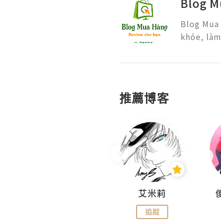
Blog M
Blog Mua 
khỏe, làm
推薦博客
Hahakelly的生活點滴
艾米莉
追蹤
追蹤