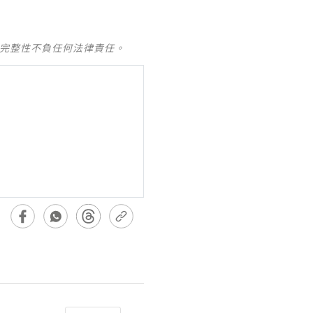
及完整性不負任何法律責任。