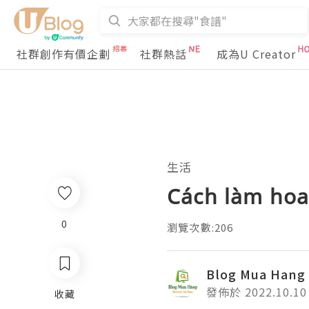
社群創作有價企劃
社群熱話
成為U Creator
生活
Cách làm hoa
0
瀏覽次數:206
Blog Mua Hang
發佈於 2022.10.10
收藏