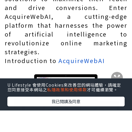
and drive conversions. Enter
AcquireWebAI, a cutting-edge
platform that harnesses the power
of artificial intelligence to
revolutionize online marketing
strategies.
Introduction to
AcquireWebAI
U Lifestyle 會使用Cookies來改善您的網站體驗，請確定
您同意接受本網站之
私隱政策和使用條款
才可繼續瀏覽。
我已閱讀及同意