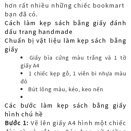
hơn rất nhiều những chiếc bookmart
bạn đã có.
Cách làm kẹp sách bằng giấy đánh
dấu trang handmade
Chuẩn bị vật liệu làm kẹp sách bằng
giấy
Giấy bìa cứng màu trắng và 1 tờ
giấy A4
1 chiếc kẹp gỗ, 1 viên bi nhựa màu
đỏ
Bút lông màu, kéo, keo nến
Các bước làm kẹp sách bằng giấy
hình chú hề
Bước 1:
Vẽ lên giấy A4 hình một chiếc