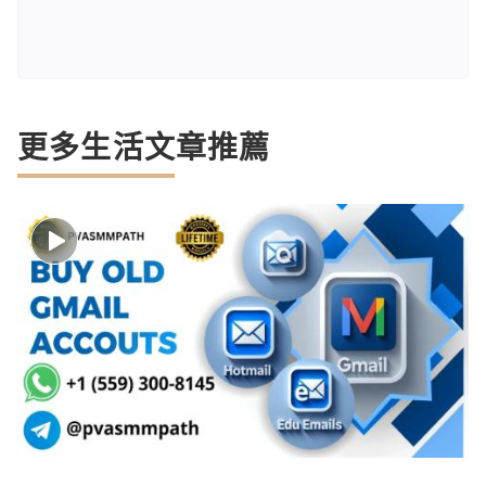
更多生活文章推薦