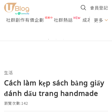
會員登記
社群創作有價企劃
社群熱話
成為U Creato
更多
生活
Cách làm kẹp sách bằng giấy
đánh dấu trang handmade
瀏覽次數:142