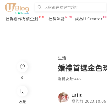
社群創作有價企劃
社群熱話
成為U Creator
生活
婚禮首選金色
0
瀏覽次數:446
Lafit
發佈於 2023.10.06
收藏