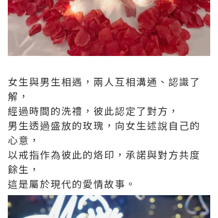
女生與男生相遇，兩人互相溝通、認識了
解，
經過時間的洗禮，彼此認定了對方，
男生透過盛放的玫瑰，向女生述說自己的
心意，
以戒指作為彼此的烙印，承諾與對方共度
餘生，
這是屬於現代的愛情故事。