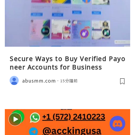
Secure Ways to Buy Verified Payo
neer Accounts for Business
abusmm.com
15分鐘前