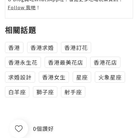
Follow 我哋
！
相關話題
香港
香港求婚
香港訂花
香港永生花
香港最美花店
香港花店
求婚設計
香港女生
星座
火象星座
白羊座
獅子座
射手座
0個讚好