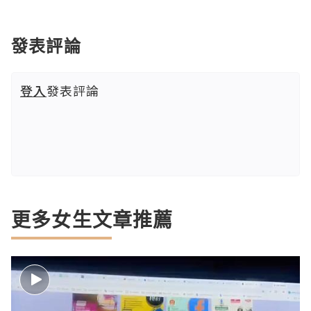
發表評論
登入
發表評論
更多女生文章推薦