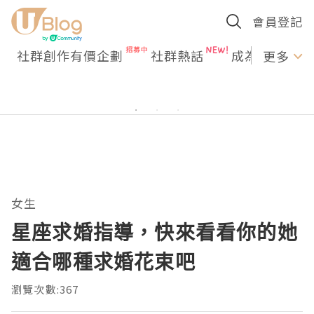
會員登記
社群創作有價企劃
社群熱話
成為U Creato
更多
女生
星座求婚指導，快來看看你的她
適合哪種求婚花束吧
瀏覽次數:367