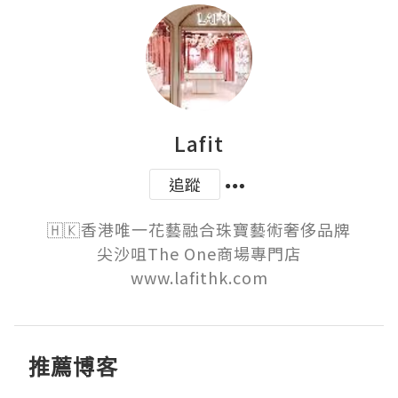
Lafit
追蹤
🇭🇰香港唯一花藝融合珠寶藝術奢侈品牌

尖沙咀The One商場專門店

www.lafithk.com
推薦博客