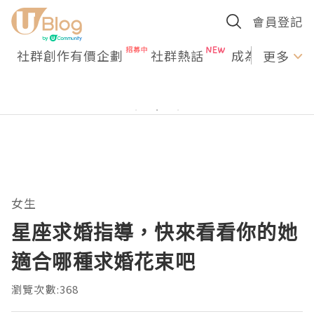
會員登記
社群創作有價企劃
社群熱話
成為U Creato
更多
女生
星座求婚指導，快來看看你的她
適合哪種求婚花束吧
瀏覽次數:368