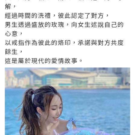
解，
經過時間的洗禮，彼此認定了對方，
男生透過盛放的玫瑰，向女生述說自己的
心意，
以戒指作為彼此的烙印，承諾與對方共度
餘生，
這是屬於現代的愛情故事。