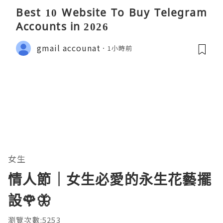
Best 10 Website To Buy Telegram
Accounts in 2026
gmail accounat
1小時前
女生
情人節｜女生必愛的永生花藝擺
設🌹🦋
瀏覽次數:5253