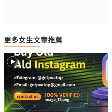
更多女生文章推薦