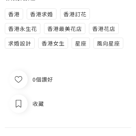
香港
香港求婚
香港訂花
香港永生花
香港最美花店
香港花店
求婚設計
香港女生
星座
風向星座
0個讚好
收藏