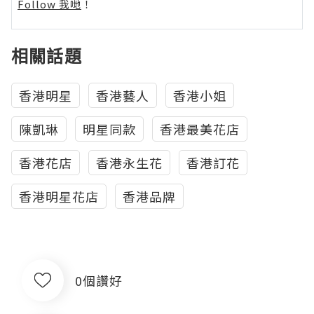
Follow 我哋
！
相關話題
香港明星
香港藝人
香港小姐
陳凱琳
明星同款
香港最美花店
香港花店
香港永生花
香港訂花
香港明星花店
香港品牌
0個讚好