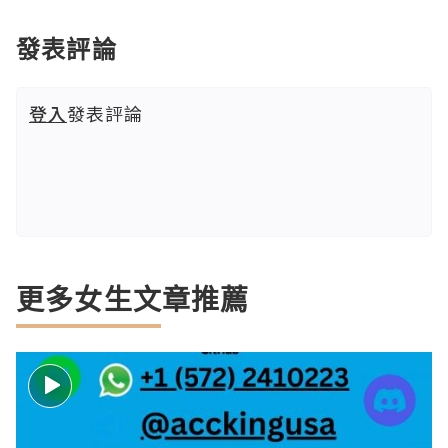
發表評論
登入
發表評論
更多女生文章推薦