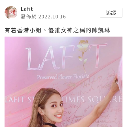
Lafit
追蹤
發佈於 2022.10.16
有着香港小姐、優雅女神之稱的陳凱琳