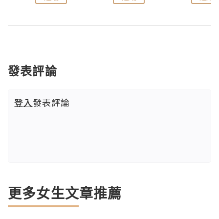
發表評論
登入
發表評論
更多女生文章推薦