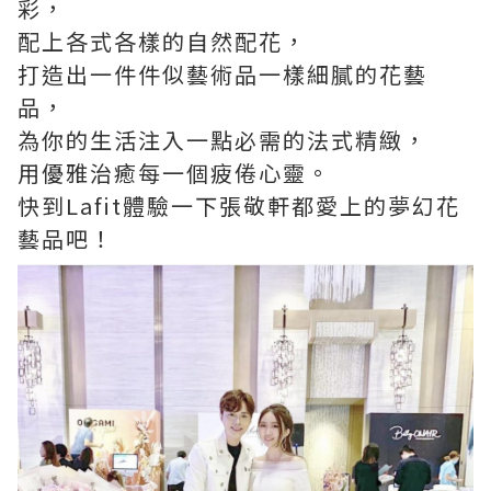
彩，
配上各式各樣的自然配花，
打造出一件件似藝術品一樣細膩的花藝
品，
為你的生活注入一點必需的法式精緻，
用優雅治癒每一個疲倦心靈。
快到Lafit體驗一下張敬軒都愛上的夢幻花
藝品吧！