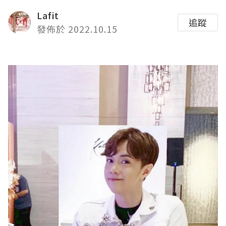
Lafit
追蹤
發佈於 2022.10.15