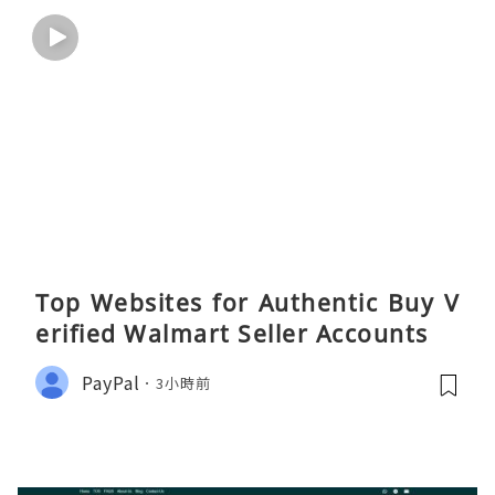
Top Websites for Authentic Buy V
erified Walmart Seller Accounts
PayPal
3小時前