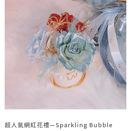
超人氣網紅花禮—Sparkling Bubble