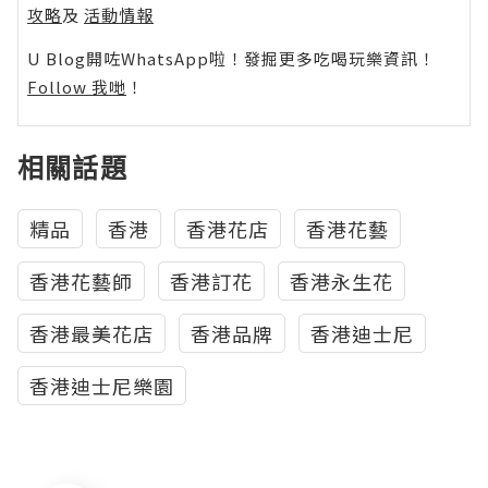
攻略
及
活動情報
U Blog開咗WhatsApp啦！發掘更多吃喝玩樂資訊！
Follow 我哋
！
相關話題
精品
香港
香港花店
香港花藝
香港花藝師
香港訂花
香港永生花
香港最美花店
香港品牌
香港迪士尼
香港迪士尼樂園