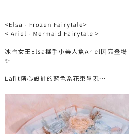
<Elsa - Frozen Fairytale>
< Ariel - Mermaid Fairytale >
冰雪女王Elsa攜手小美人魚Ariel閃亮登場
✨
Lafit精心設計的藍色系花束呈現～