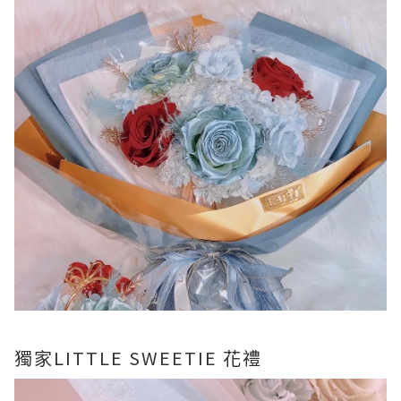
獨家LITTLE SWEETIE 花禮