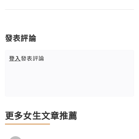
發表評論
登入
發表評論
更多女生文章推薦