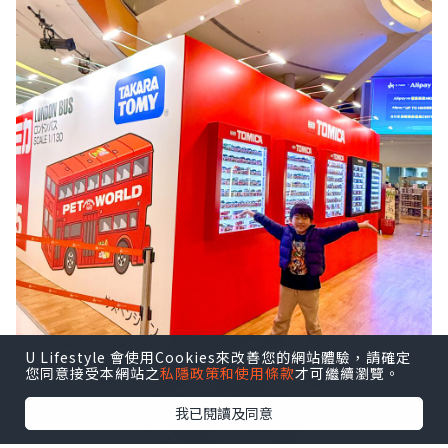
U Lifestyle 會使用Cookies來改善您的網站體驗，請確定
您同意接受本網站之
私隱政策和使用條款
才可繼續瀏覽。
我已閱讀及同意