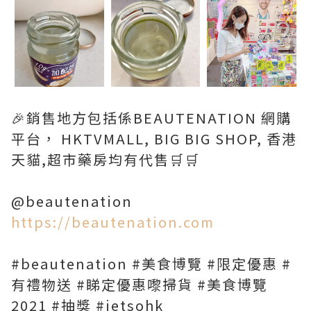
🎉銷售地方包括係BEAUTENATION 網購
平台， HKTVMALL, BIG BIG SHOP, 香港
天貓,超市藥房均有代售🛒🛒
@beautenation
https://beautenation.com
#beautenation #美食博覽 #限定優惠 #
有禮物送 #睇定優惠嚟掃貨 #美食博覽
2021 #抽獎 #jetsohk