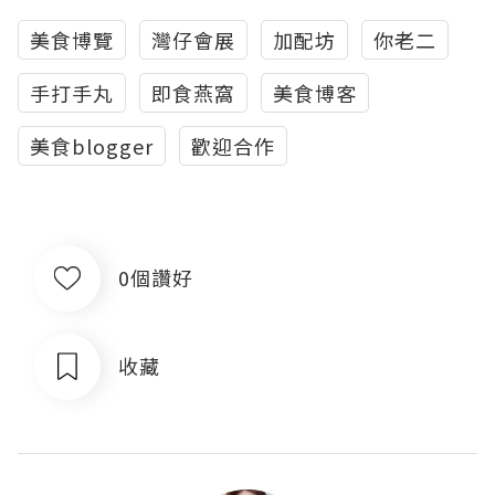
美食博覽
灣仔會展
加配坊
你老二
手打手丸
即食燕窩
美食博客
美食blogger
歡迎合作
0個讚好
收藏