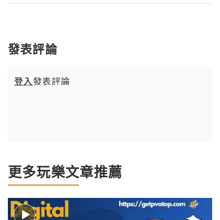
發表評論
登入
發表評論
更多玩樂文章推薦