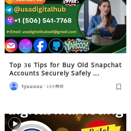
Top 36 Tips for Buy Old Snapchat
Accounts Securely Safely ...
tyuuuuu
13小時前